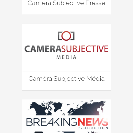
Caméra Subjective Presse
Caméra Subjective Média