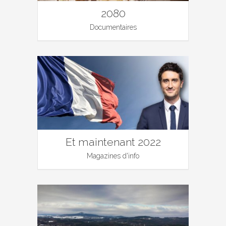
2080
Documentaires
Et maintenant 2022
Magazines d'info