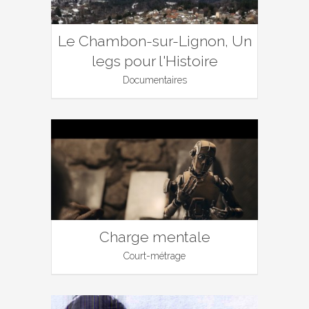
Le Chambon-sur-Lignon, Un
legs pour l'Histoire
Documentaires
Charge mentale
Court-métrage