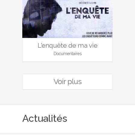
L'enquête de ma vie
Documentaires
Voir plus
Actualités