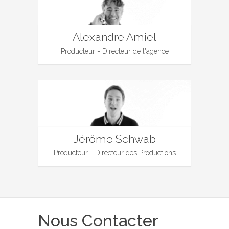
Alexandre Amiel
Producteur - Directeur de l'agence
Jérôme Schwab
Producteur - Directeur des Productions
Nous Contacter