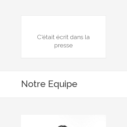
C'était écrit dans la
presse
Notre Equipe