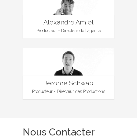
Alexandre Amiel
Producteur - Directeur de l'agence
Jérôme Schwab
Producteur - Directeur des Productions
Nous Contacter