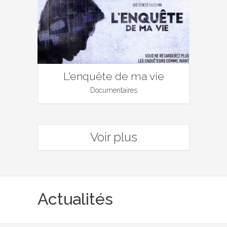
L'enquête de ma vie
Documentaires
Voir plus
Actualités