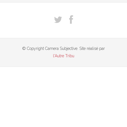
© Copyright Camera Subjective. Site réalisé par
l'Autre Tribu