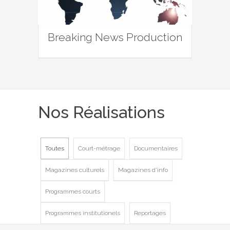
Breaking News Production
Nos Réalisations
Toutes
Court-métrage
Documentaires
Magazines culturels
Magazines d'info
Programmes courts
Programmes institutionels
Reportages