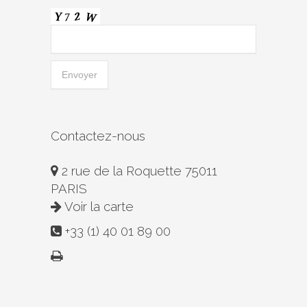
Contactez-nous
2 rue de la Roquette 75011
PARIS
Voir la carte
+33 (1) 40 01 89 00