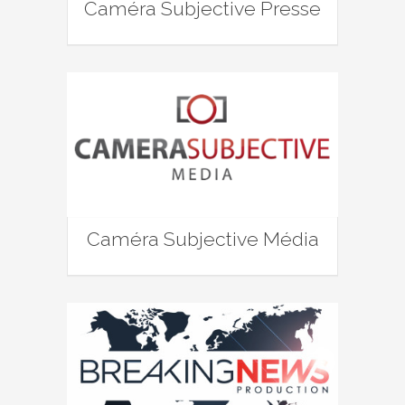
Caméra Subjective Presse
Caméra Subjective Média