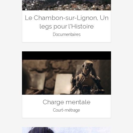
Le Chambon-sur-Lignon, Un
legs pour l'Histoire
Documentaires
Charge mentale
Court-métrage