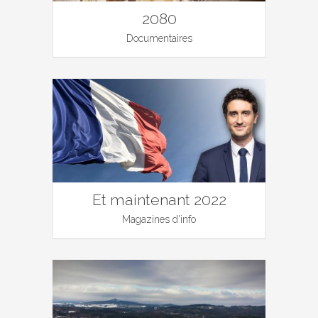
2080
Documentaires
Et maintenant 2022
Magazines d'info