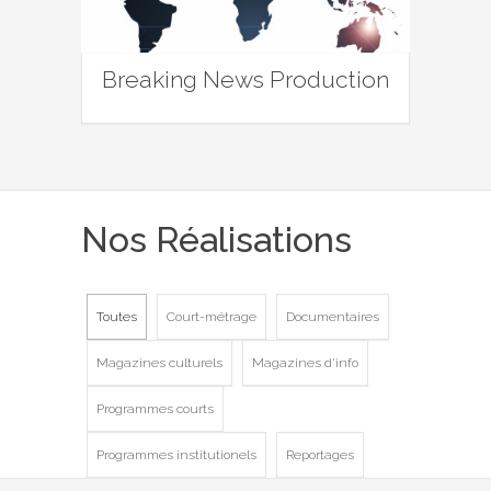
Breaking News Production
Nos Réalisations
Toutes
Court-métrage
Documentaires
Magazines culturels
Magazines d'info
Programmes courts
Programmes institutionels
Reportages