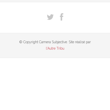
© Copyright Camera Subjective. Site réalisé par
l'Autre Tribu