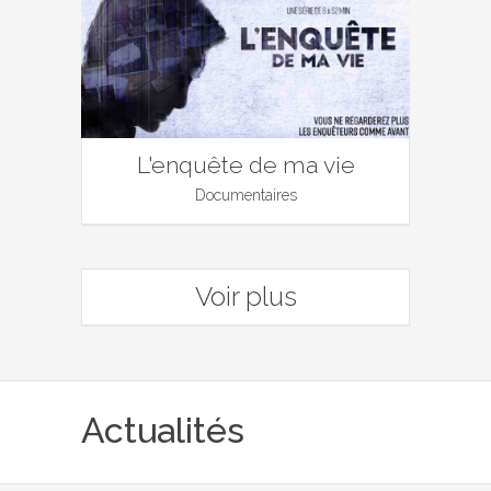
L'enquête de ma vie
Documentaires
Voir plus
Actualités