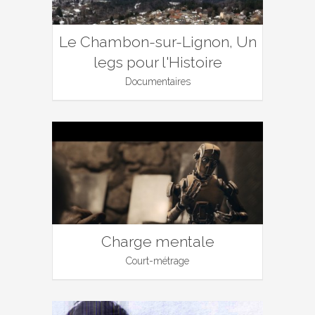
Le Chambon-sur-Lignon, Un
legs pour l'Histoire
Documentaires
Charge mentale
Court-métrage