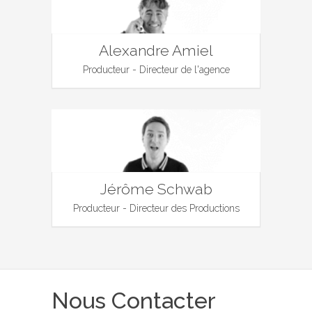
Alexandre Amiel
Producteur - Directeur de l'agence
Jérôme Schwab
Producteur - Directeur des Productions
Nous Contacter