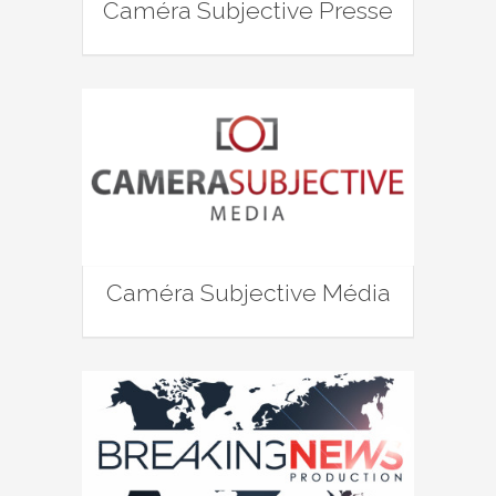
Caméra Subjective Presse
Caméra Subjective Média