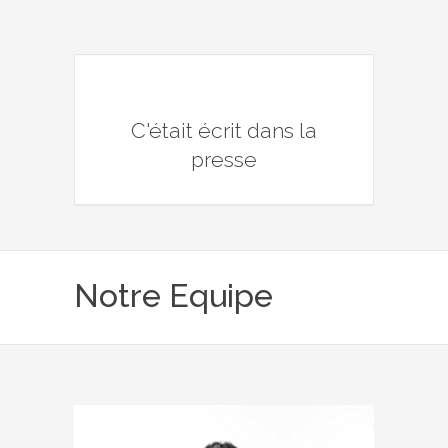
C'était écrit dans la
presse
Notre Equipe