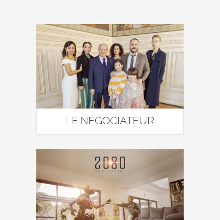
LE NÉGOCIATEUR