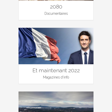
2080
Documentaires
Et maintenant 2022
Magazines d'info