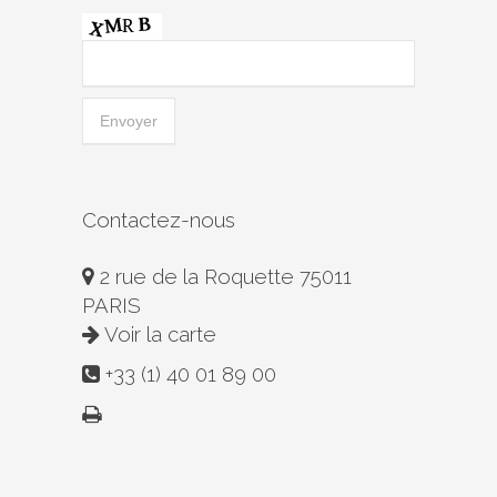
Contactez-nous
2 rue de la Roquette 75011
PARIS
Voir la carte
+33 (1) 40 01 89 00