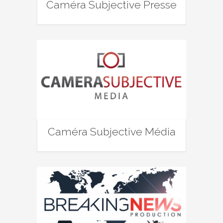
Caméra Subjective Presse
Caméra Subjective Média