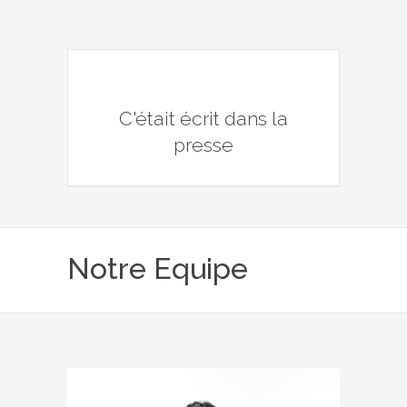
C'était écrit dans la
presse
Notre Equipe