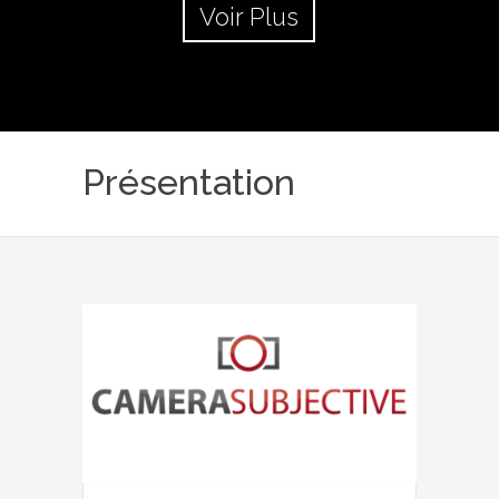
Voir Plus
Présentation