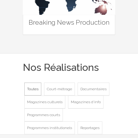
Breaking News Production
Nos Réalisations
Toutes
Court-métrage
Documentaires
Magazines culturels
Magazines d'info
Programmes courts
Programmes institutionels
Reportages