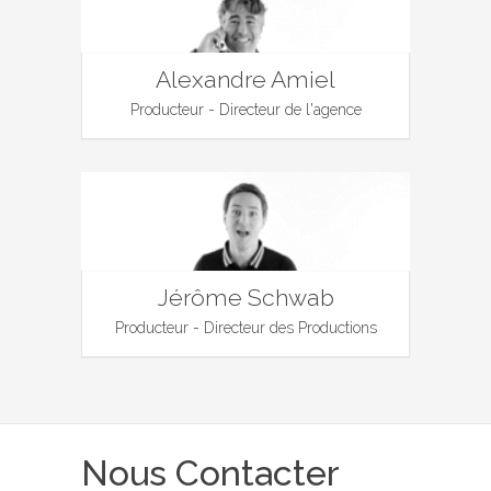
Alexandre Amiel
Producteur - Directeur de l'agence
Jérôme Schwab
Producteur - Directeur des Productions
Nous Contacter