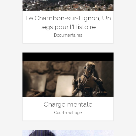
Le Chambon-sur-Lignon, Un
legs pour l'Histoire
Documentaires
Charge mentale
Court-métrage