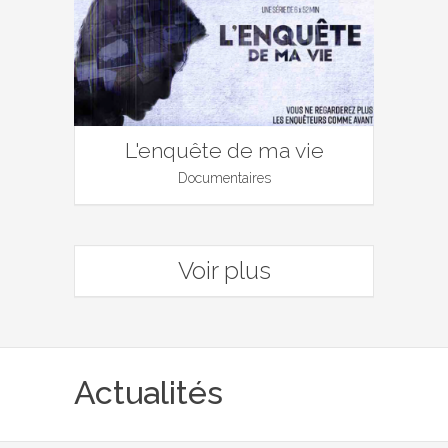
L'enquête de ma vie
Documentaires
Voir plus
Actualités