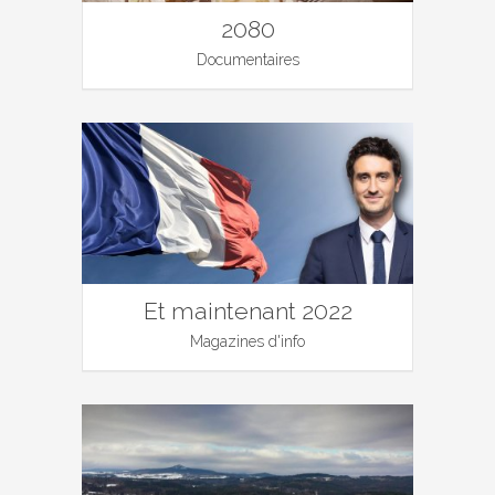
2080
Documentaires
Et maintenant 2022
Magazines d'info