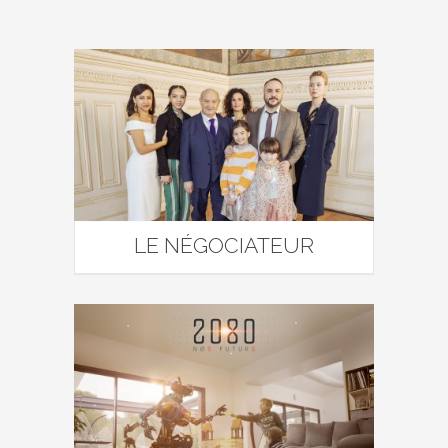
LE NÉGOCIATEUR