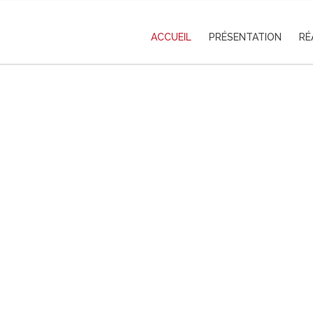
ACCUEIL
PRÉSENTATION
RÉ