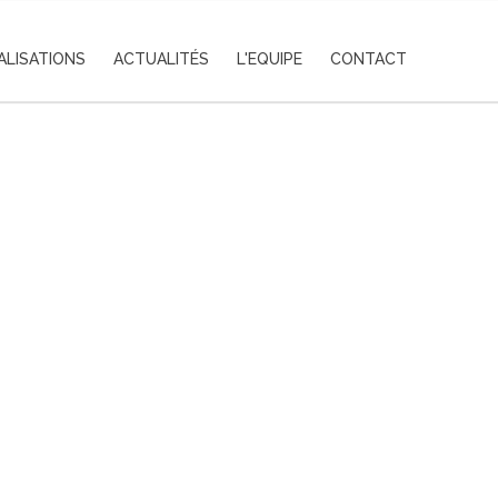
ALISATIONS
ACTUALITÉS
L'EQUIPE
CONTACT