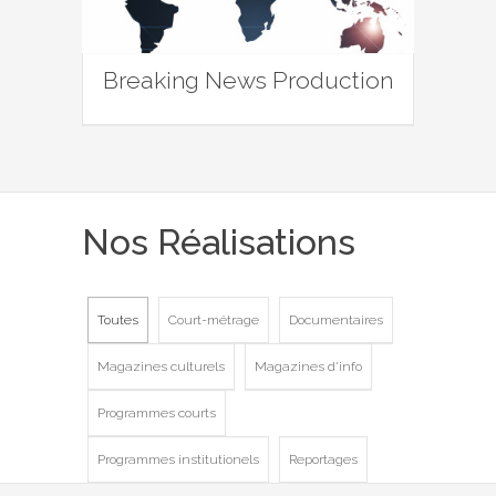
Breaking News Production
Nos Réalisations
Toutes
Court-métrage
Documentaires
Magazines culturels
Magazines d'info
Programmes courts
Programmes institutionels
Reportages