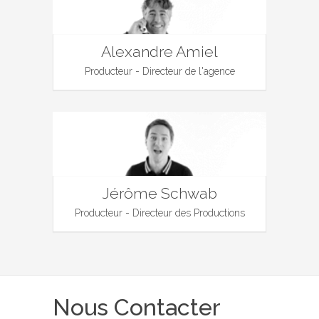
Alexandre Amiel
Producteur - Directeur de l'agence
Jérôme Schwab
Producteur - Directeur des Productions
Nous Contacter