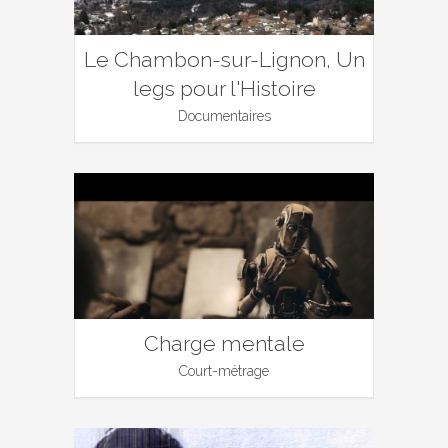
Le Chambon-sur-Lignon, Un
legs pour l'Histoire
Documentaires
Charge mentale
Court-métrage