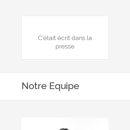
C'était écrit dans la
presse
Notre Equipe