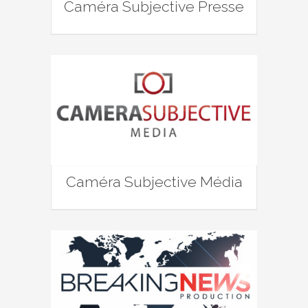
Caméra Subjective Presse
Caméra Subjective Média