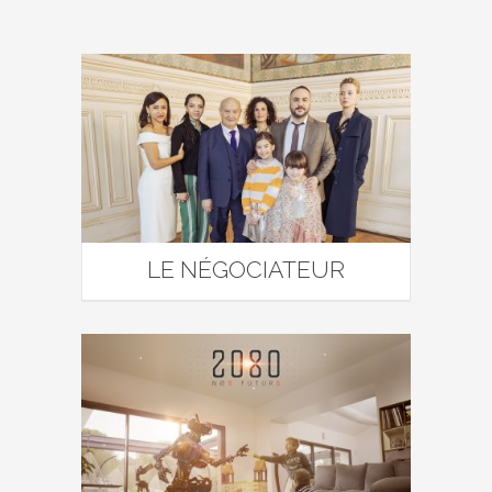
LE NÉGOCIATEUR