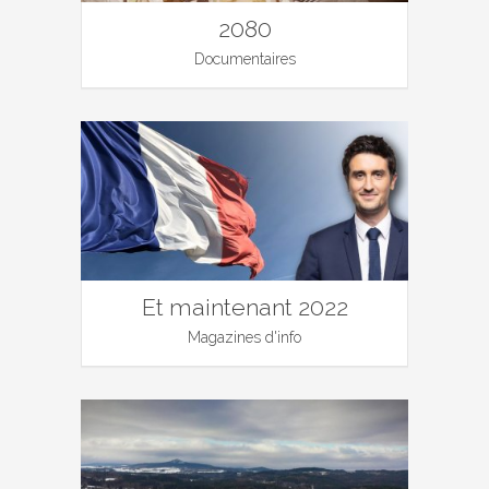
2080
Documentaires
Et maintenant 2022
Magazines d'info