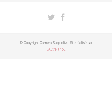
© Copyright Camera Subjective. Site réalisé par
l'Autre Tribu