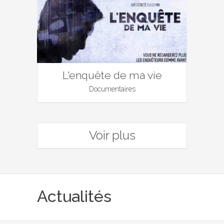
L'enquête de ma vie
Documentaires
Voir plus
Actualités