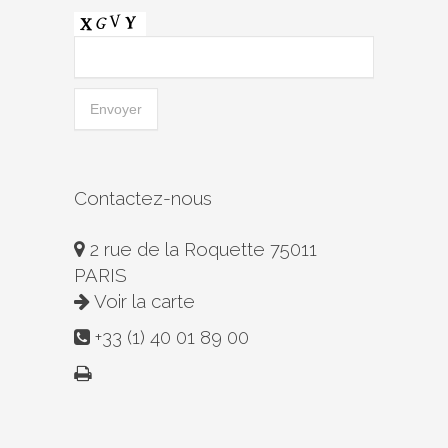
Contactez-nous
2 rue de la Roquette 75011
PARIS
Voir la carte
+33 (1) 40 01 89 00