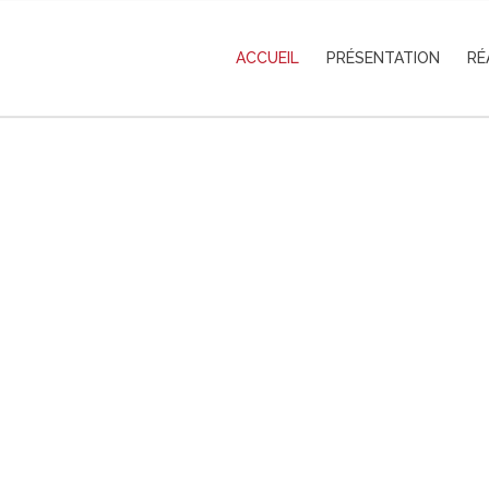
ACCUEIL
PRÉSENTATION
RÉ