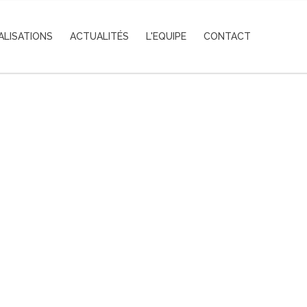
ALISATIONS
ACTUALITÉS
L'EQUIPE
CONTACT