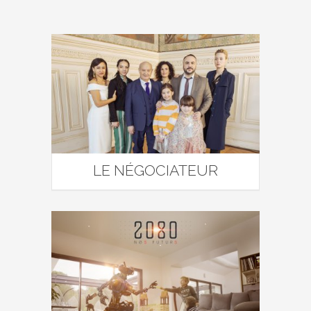
LE NÉGOCIATEUR