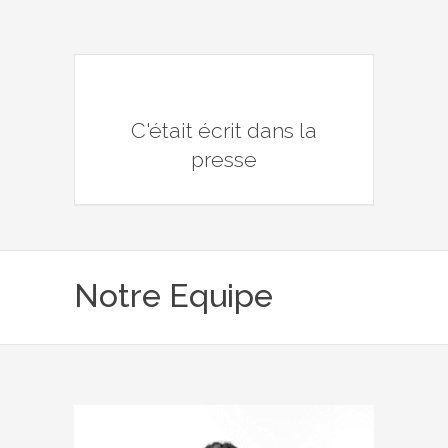
C'était écrit dans la
presse
Notre Equipe