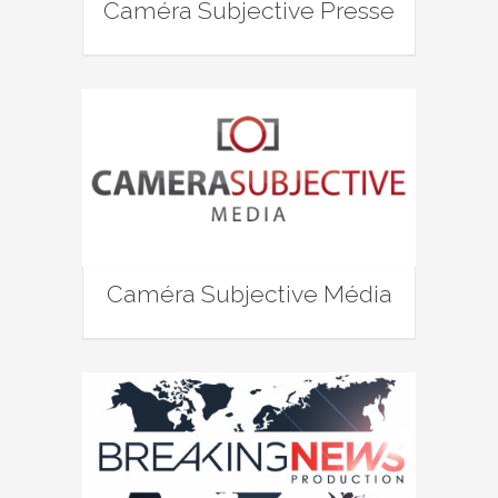
Caméra Subjective Presse
Caméra Subjective Média