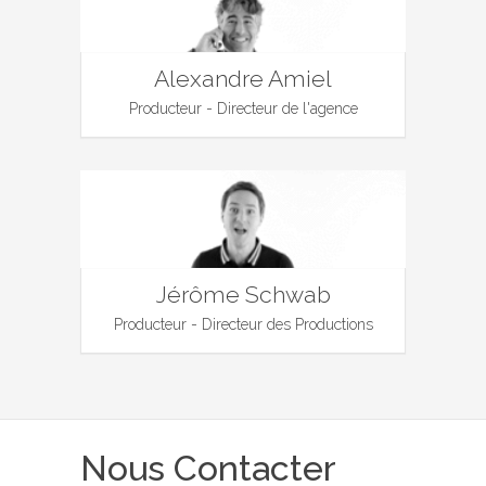
Alexandre Amiel
Producteur - Directeur de l'agence
Jérôme Schwab
Producteur - Directeur des Productions
Nous Contacter