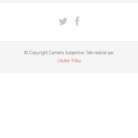
© Copyright Camera Subjective. Site réalisé par
l'Autre Tribu