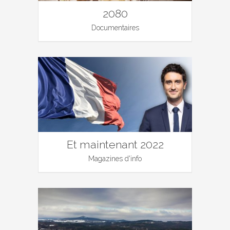
2080
Documentaires
Et maintenant 2022
Magazines d'info