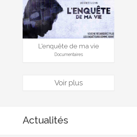
L'enquête de ma vie
Documentaires
Voir plus
Actualités