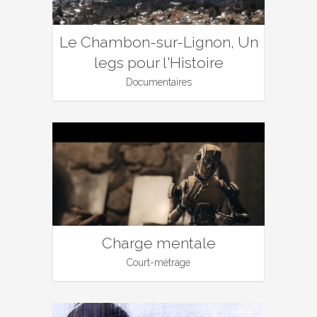
Le Chambon-sur-Lignon, Un
legs pour l'Histoire
Documentaires
Charge mentale
Court-métrage