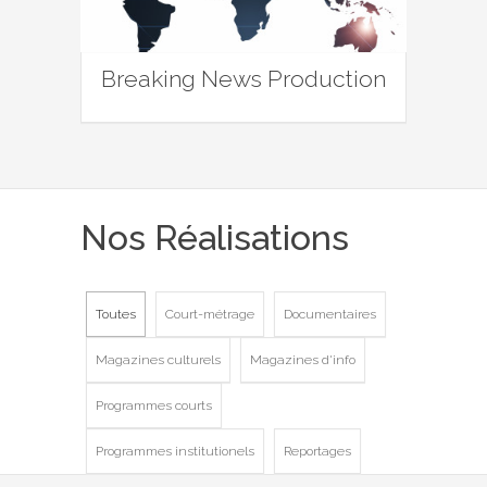
Breaking News Production
Nos Réalisations
Toutes
Court-métrage
Documentaires
Magazines culturels
Magazines d'info
Programmes courts
Programmes institutionels
Reportages