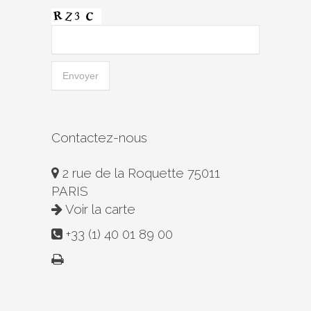
Contactez-nous
2 rue de la Roquette 75011
PARIS
Voir la carte
+33 (1) 40 01 89 00