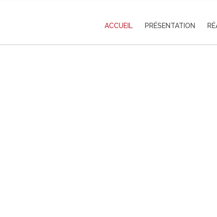
ACCUEIL
PRÉSENTATION
RÉ