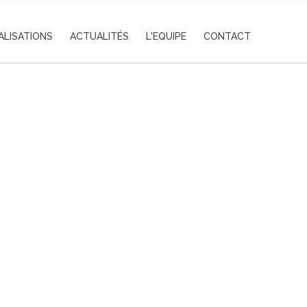
ALISATIONS
ACTUALITÉS
L'EQUIPE
CONTACT