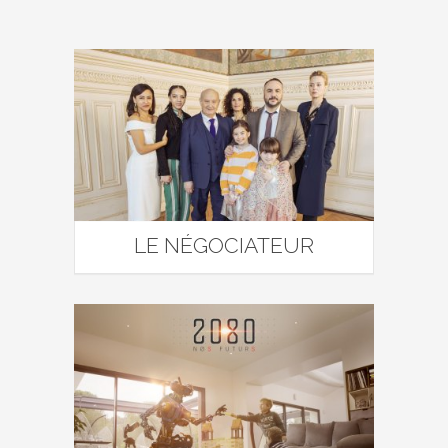
LE NÉGOCIATEUR