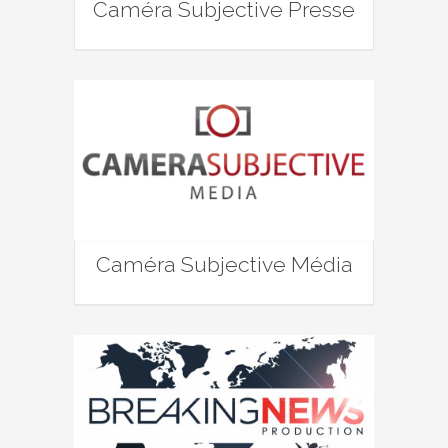
Caméra Subjective Presse
Caméra Subjective Média