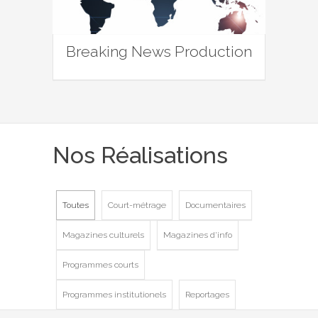
Breaking News Production
Nos Réalisations
Toutes
Court-métrage
Documentaires
Magazines culturels
Magazines d'info
Programmes courts
Programmes institutionels
Reportages