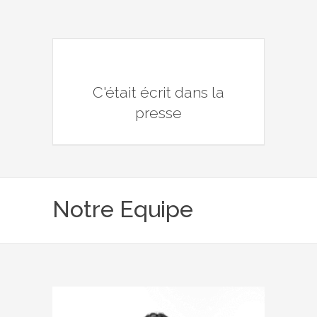
C'était écrit dans la
presse
Notre Equipe