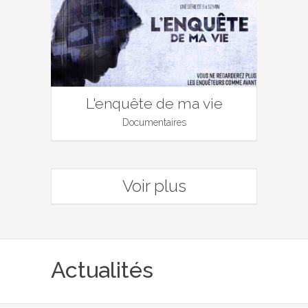
L'enquête de ma vie
Documentaires
Voir plus
Actualités