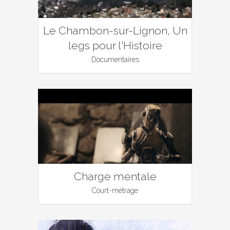
Le Chambon-sur-Lignon, Un
legs pour l'Histoire
Documentaires
Charge mentale
Court-métrage