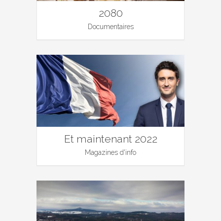
2080
Documentaires
Et maintenant 2022
Magazines d'info