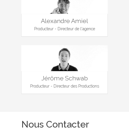
Alexandre Amiel
Producteur - Directeur de l'agence
Jérôme Schwab
Producteur - Directeur des Productions
Nous Contacter