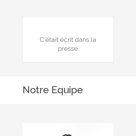
C'était écrit dans la
presse
Notre Equipe