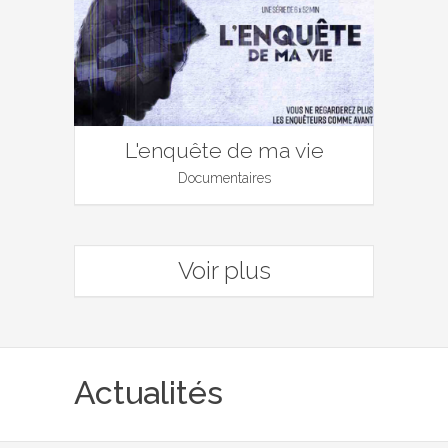
L'enquête de ma vie
Documentaires
Voir plus
Actualités