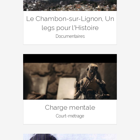
Le Chambon-sur-Lignon, Un
legs pour l'Histoire
Documentaires
Charge mentale
Court-métrage