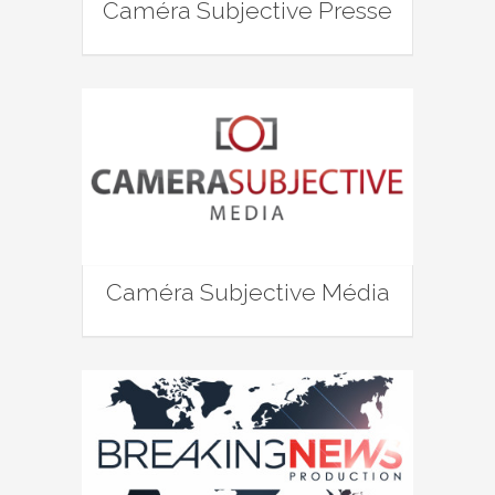
Caméra Subjective Presse
Caméra Subjective Média