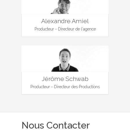
Alexandre Amiel
Producteur - Directeur de l'agence
Jérôme Schwab
Producteur - Directeur des Productions
Nous Contacter