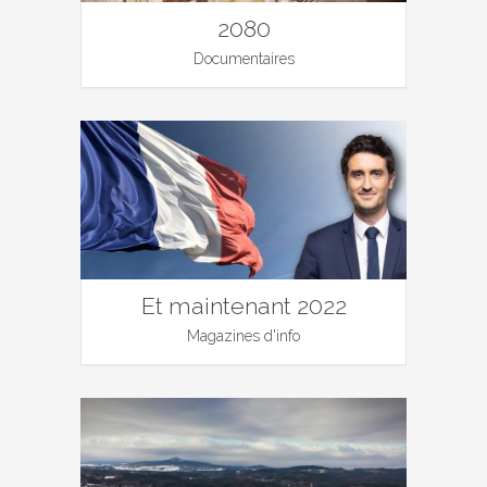
2080
Documentaires
Et maintenant 2022
Magazines d'info