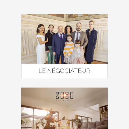
LE NÉGOCIATEUR