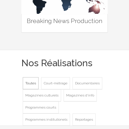
Breaking News Production
Nos Réalisations
Toutes
Court-métrage
Documentaires
Magazines culturels
Magazines d'info
Programmes courts
Programmes institutionels
Reportages