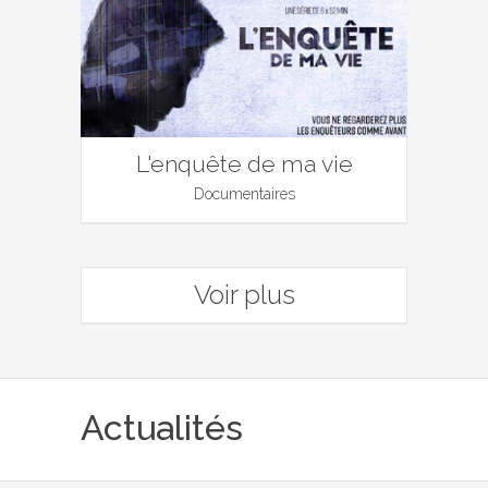
L'enquête de ma vie
Documentaires
Voir plus
Actualités