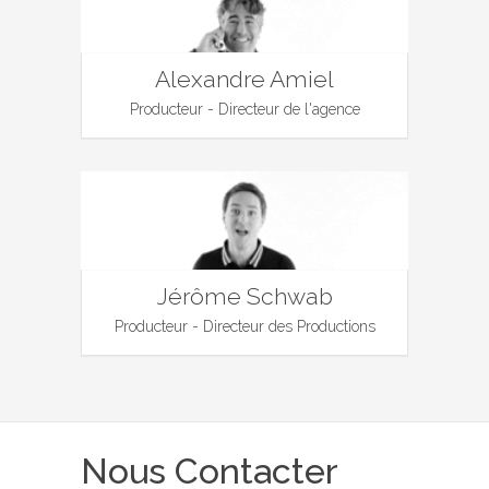
Alexandre Amiel
Producteur - Directeur de l'agence
Jérôme Schwab
Producteur - Directeur des Productions
Nous Contacter