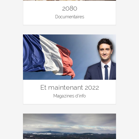
2080
Documentaires
Et maintenant 2022
Magazines d'info