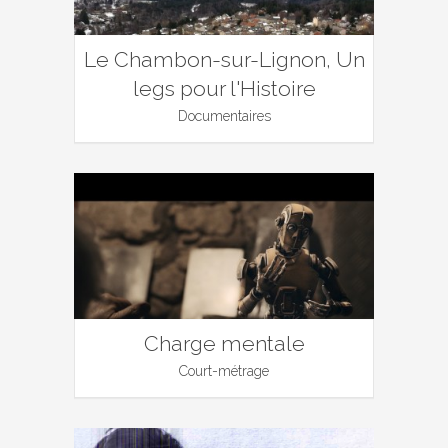
Le Chambon-sur-Lignon, Un
legs pour l'Histoire
Documentaires
Charge mentale
Court-métrage