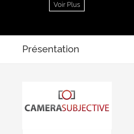
Voir Plus
Présentation