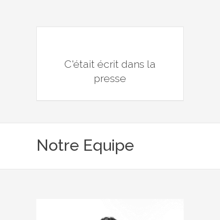
C'était écrit dans la
presse
Notre Equipe