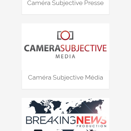
Caméra Subjective Presse
Caméra Subjective Média