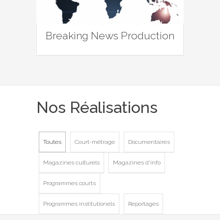
Breaking News Production
Nos Réalisations
Toutes
Court-métrage
Documentaires
Magazines culturels
Magazines d'info
Programmes courts
Programmes institutionels
Reportages