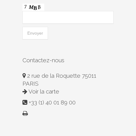
Contactez-nous
2 rue de la Roquette 75011
PARIS
Voir la carte
+33 (1) 40 01 89 00