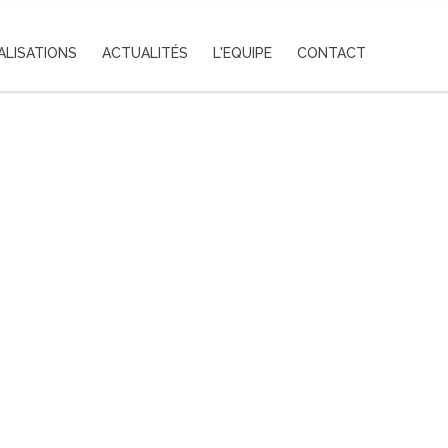
ALISATIONS
ACTUALITÉS
L'EQUIPE
CONTACT