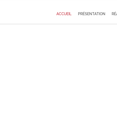
ACCUEIL
PRÉSENTATION
RÉ