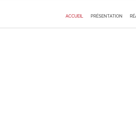
ACCUEIL
PRÉSENTATION
RÉ