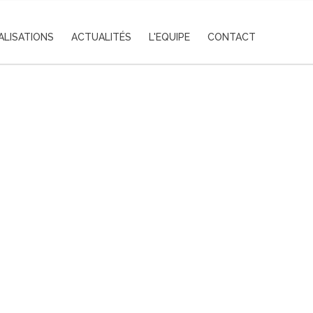
ALISATIONS
ACTUALITÉS
L'EQUIPE
CONTACT