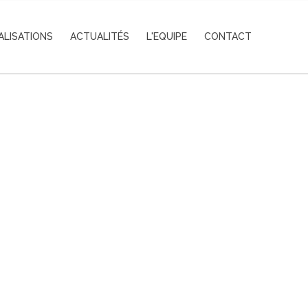
ALISATIONS
ACTUALITÉS
L'EQUIPE
CONTACT