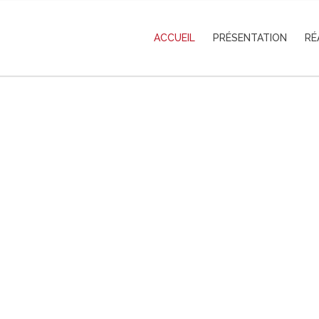
ACCUEIL
PRÉSENTATION
RÉ