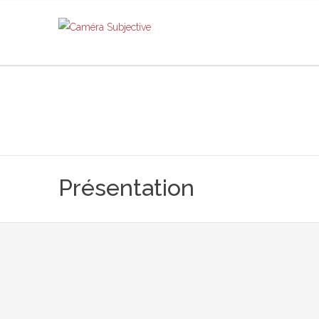
Présentation
Caméra Subjective Presse