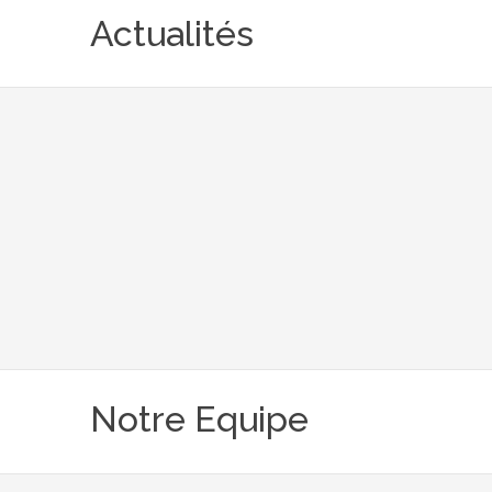
Actualités
Notre Equipe