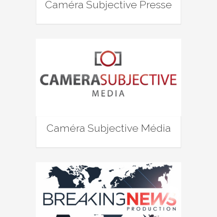
Caméra Subjective Presse
Caméra Subjective Média