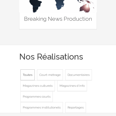
Breaking News Production
Nos Réalisations
Toutes
Court-métrage
Documentaires
Magazines culturels
Magazines d'info
Programmes courts
Programmes institutionels
Reportages