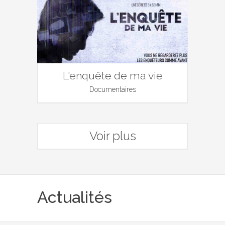
L'enquête de ma vie
Documentaires
Voir plus
Actualités