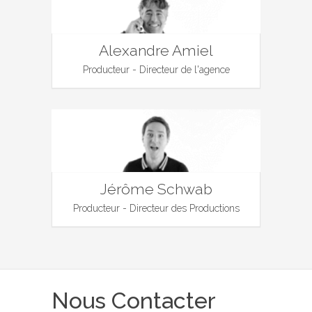
Alexandre Amiel
Producteur - Directeur de l'agence
Jérôme Schwab
Producteur - Directeur des Productions
Nous Contacter