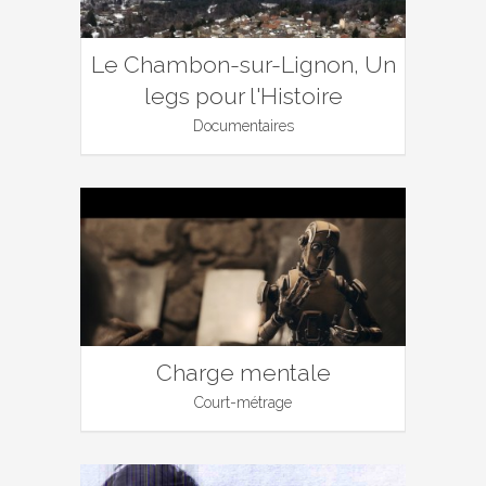
Le Chambon-sur-Lignon, Un
legs pour l'Histoire
Documentaires
Charge mentale
Court-métrage