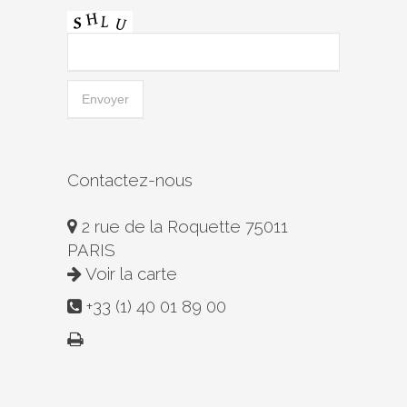
Contactez-nous
2 rue de la Roquette 75011
PARIS
Voir la carte
+33 (1) 40 01 89 00