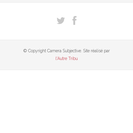
© Copyright Camera Subjective. Site réalisé par
l'Autre Tribu