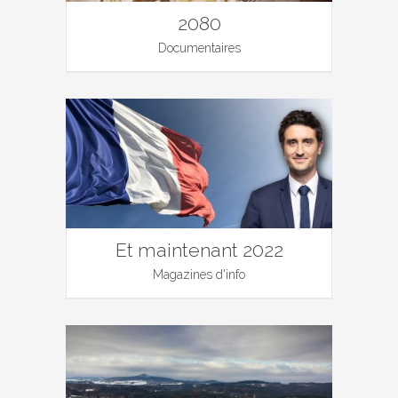
2080
Documentaires
Et maintenant 2022
Magazines d'info