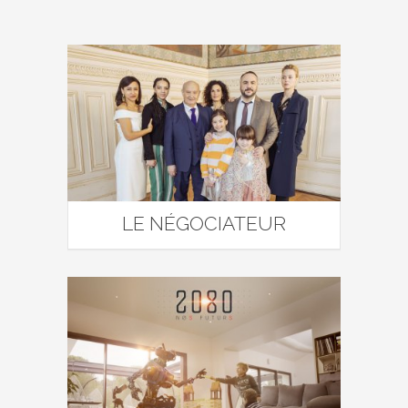
LE NÉGOCIATEUR