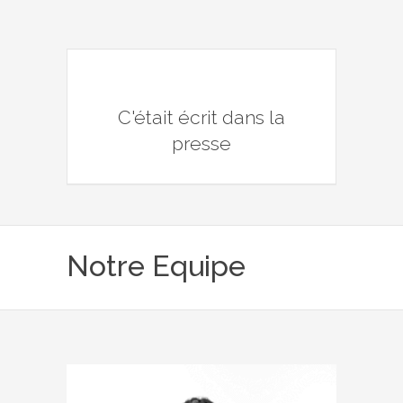
C'était écrit dans la
presse
Notre Equipe