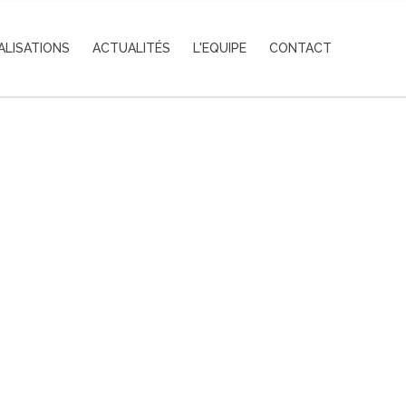
ALISATIONS
ACTUALITÉS
L'EQUIPE
CONTACT