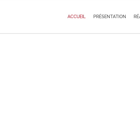
ACCUEIL
PRÉSENTATION
RÉ