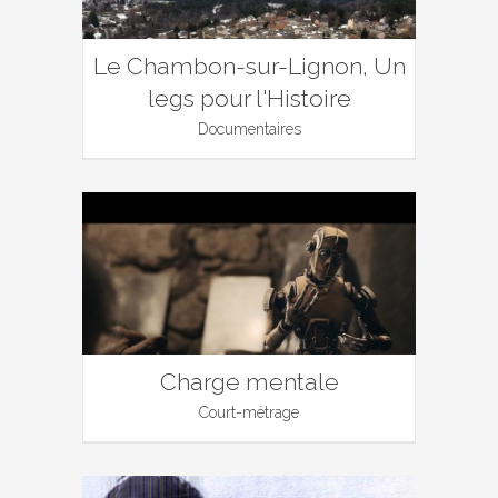
Le Chambon-sur-Lignon, Un
legs pour l'Histoire
Documentaires
Charge mentale
Court-métrage