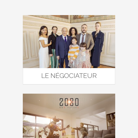
LE NÉGOCIATEUR