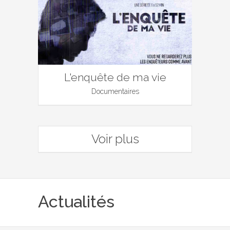
L'enquête de ma vie
Documentaires
Voir plus
Actualités