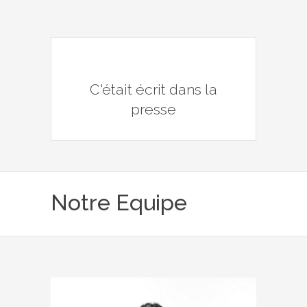
C'était écrit dans la
presse
Notre Equipe