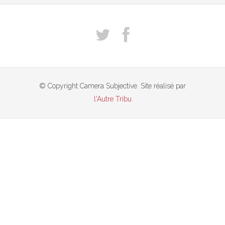
© Copyright Camera Subjective. Site réalisé par
l'Autre Tribu