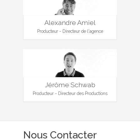
Alexandre Amiel
Producteur - Directeur de l'agence
Jérôme Schwab
Producteur - Directeur des Productions
Nous Contacter