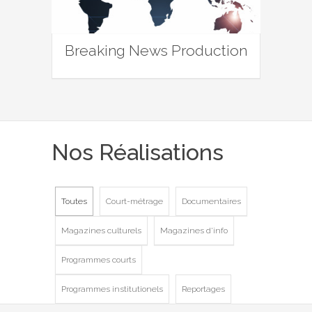
Breaking News Production
Nos Réalisations
Toutes
Court-métrage
Documentaires
Magazines culturels
Magazines d'info
Programmes courts
Programmes institutionels
Reportages