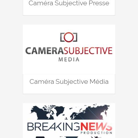
Caméra Subjective Presse
Caméra Subjective Média