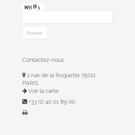
Contactez-nous
2 rue de la Roquette 75011
PARIS
Voir la carte
+33 (1) 40 01 89 00