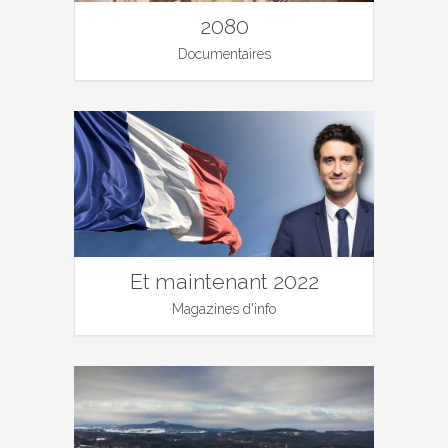
2080
Documentaires
Et maintenant 2022
Magazines d'info