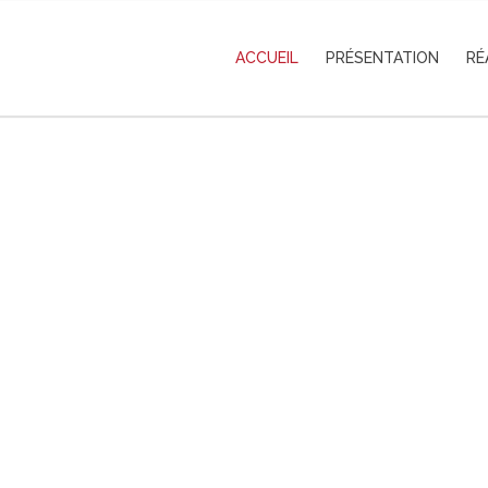
ACCUEIL
PRÉSENTATION
RÉ