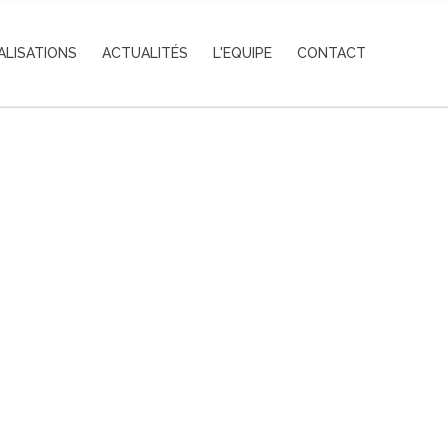
ALISATIONS
ACTUALITÉS
L'EQUIPE
CONTACT