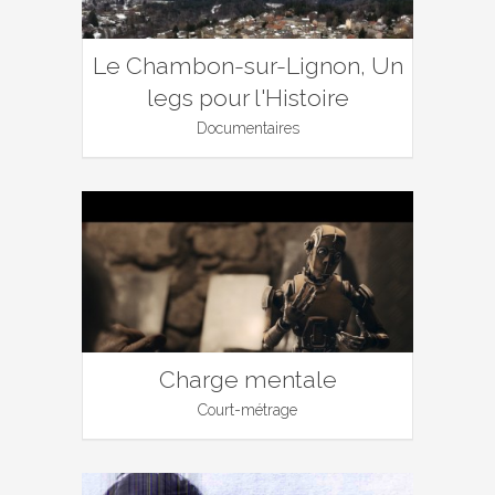
Le Chambon-sur-Lignon, Un
legs pour l'Histoire
Documentaires
Charge mentale
Court-métrage