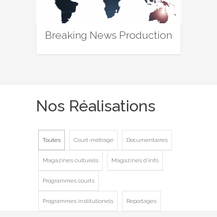
Breaking News Production
Nos Réalisations
Toutes
Court-métrage
Documentaires
Magazines culturels
Magazines d'info
Programmes courts
Programmes institutionels
Reportages