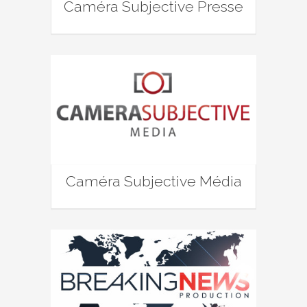
Caméra Subjective Presse
Caméra Subjective Média