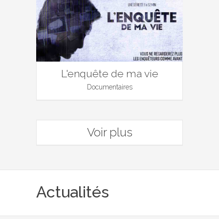
L'enquête de ma vie
Documentaires
Voir plus
Actualités