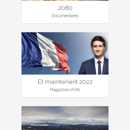
2080
Documentaires
Et maintenant 2022
Magazines d'info