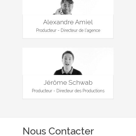
Alexandre Amiel
Producteur - Directeur de l'agence
Jérôme Schwab
Producteur - Directeur des Productions
Nous Contacter