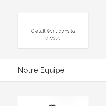
C'était écrit dans la
presse
Notre Equipe