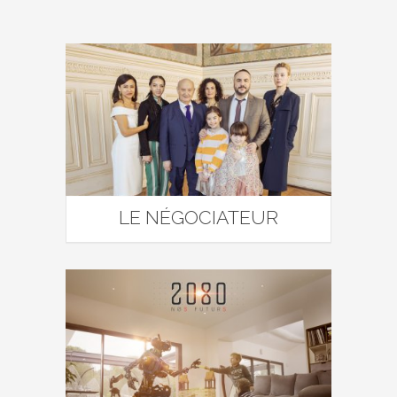
LE NÉGOCIATEUR