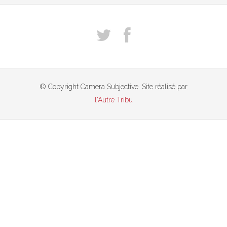
© Copyright Camera Subjective. Site réalisé par
l'Autre Tribu