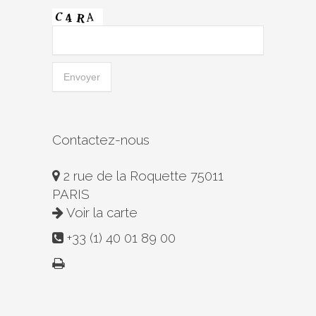
Contactez-nous
2 rue de la Roquette 75011
PARIS
Voir la carte
+33 (1) 40 01 89 00