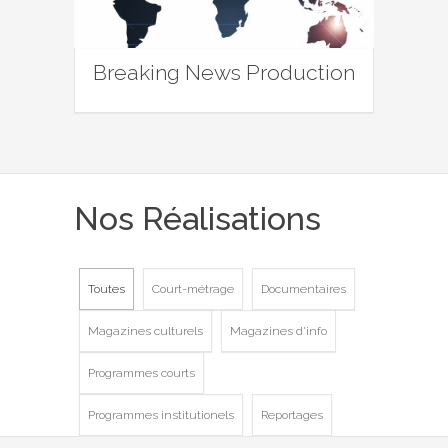
Breaking News Production
Nos Réalisations
Toutes
Court-métrage
Documentaires
Magazines culturels
Magazines d'info
Programmes courts
Programmes institutionels
Reportages