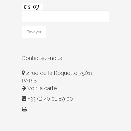
Contactez-nous
2 rue de la Roquette 75011
PARIS
Voir la carte
+33 (1) 40 01 89 00