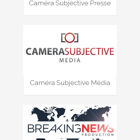
Caméra Subjective Presse
Caméra Subjective Média