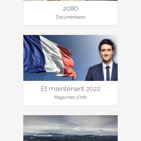
2080
Documentaires
Et maintenant 2022
Magazines d'info