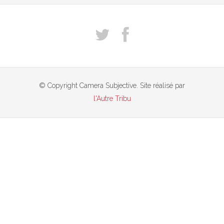
© Copyright Camera Subjective. Site réalisé par
l'Autre Tribu