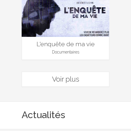
L'enquête de ma vie
Documentaires
Voir plus
Actualités