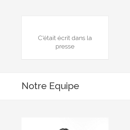
C'était écrit dans la
presse
Notre Equipe