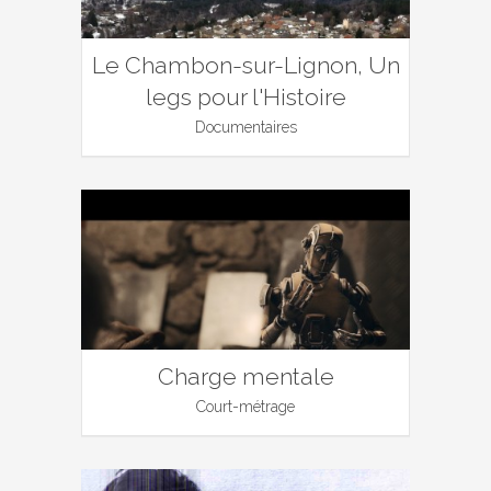
Le Chambon-sur-Lignon, Un
legs pour l'Histoire
Documentaires
Charge mentale
Court-métrage