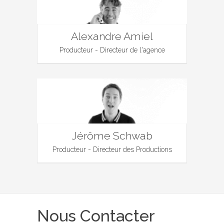
Alexandre Amiel
Producteur - Directeur de l'agence
Jérôme Schwab
Producteur - Directeur des Productions
Nous Contacter