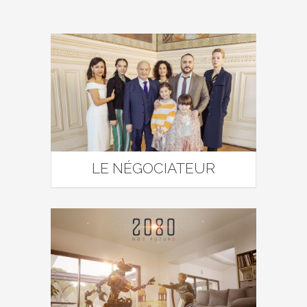
LE NÉGOCIATEUR