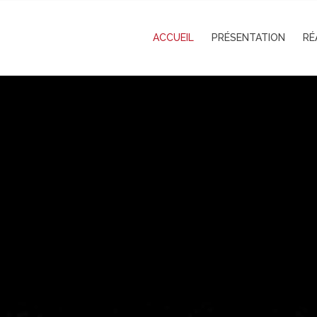
ACCUEIL
PRÉSENTATION
RÉ