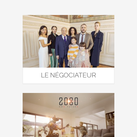
LE NÉGOCIATEUR