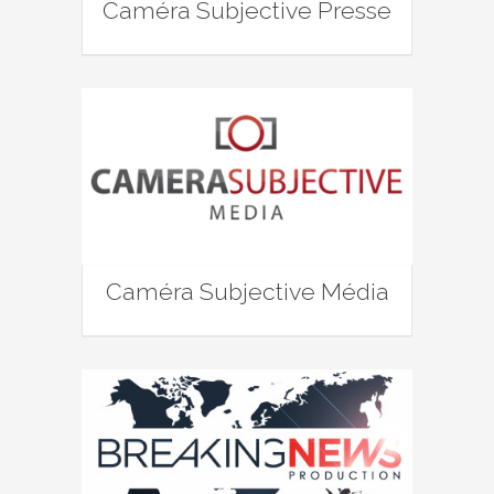
Caméra Subjective Presse
Caméra Subjective Média