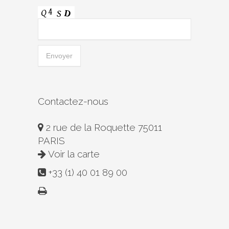
Contactez-nous
2 rue de la Roquette 75011
PARIS
Voir la carte
+33 (1) 40 01 89 00