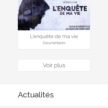
L'enquête de ma vie
Documentaires
Voir plus
Actualités