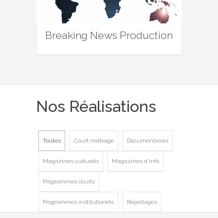
Breaking News Production
Nos Réalisations
Toutes
Court-métrage
Documentaires
Magazines culturels
Magazines d'info
Programmes courts
Programmes institutionels
Reportages