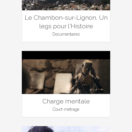
Le Chambon-sur-Lignon, Un
legs pour l'Histoire
Documentaires
Charge mentale
Court-métrage