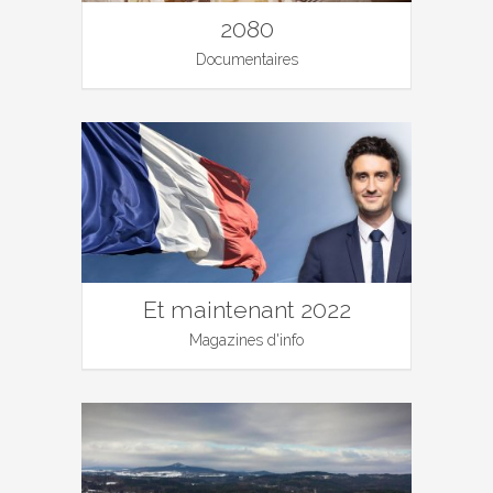
2080
Documentaires
Et maintenant 2022
Magazines d'info