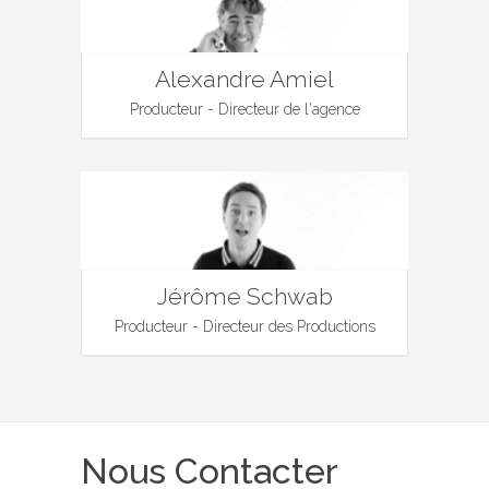
Alexandre Amiel
Producteur - Directeur de l'agence
Jérôme Schwab
Producteur - Directeur des Productions
Nous Contacter