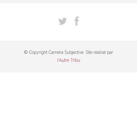
© Copyright Camera Subjective. Site réalisé par
l'Autre Tribu