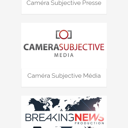
Caméra Subjective Presse
Caméra Subjective Média