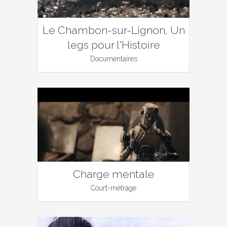
Le Chambon-sur-Lignon, Un
legs pour l'Histoire
Documentaires
Charge mentale
Court-métrage