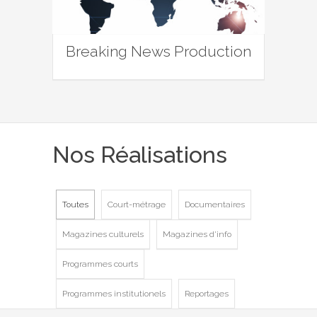
Breaking News Production
Nos Réalisations
Toutes
Court-métrage
Documentaires
Magazines culturels
Magazines d'info
Programmes courts
Programmes institutionels
Reportages