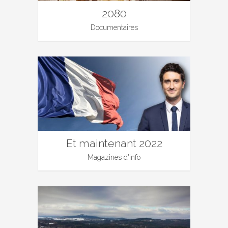
2080
Documentaires
Et maintenant 2022
Magazines d'info