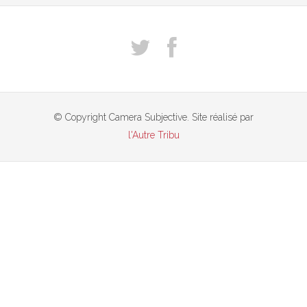
© Copyright Camera Subjective. Site réalisé par
l'Autre Tribu