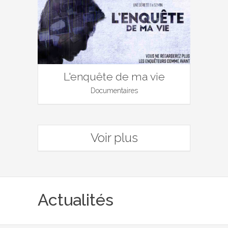
L'enquête de ma vie
Documentaires
Voir plus
Actualités