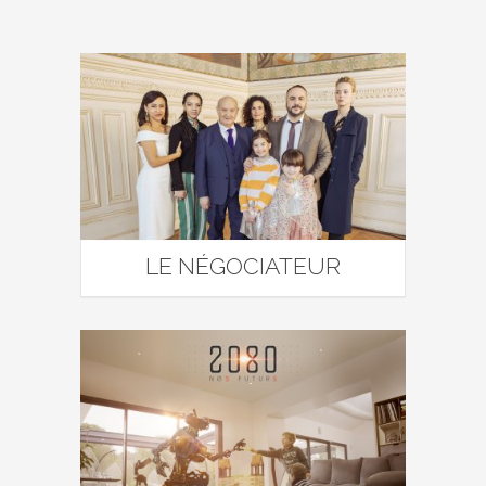
LE NÉGOCIATEUR