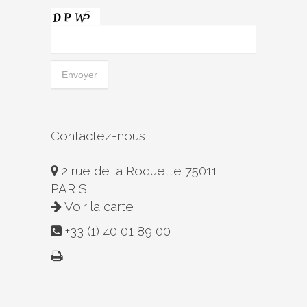
Contactez-nous
2 rue de la Roquette 75011
PARIS
Voir la carte
+33 (1) 40 01 89 00