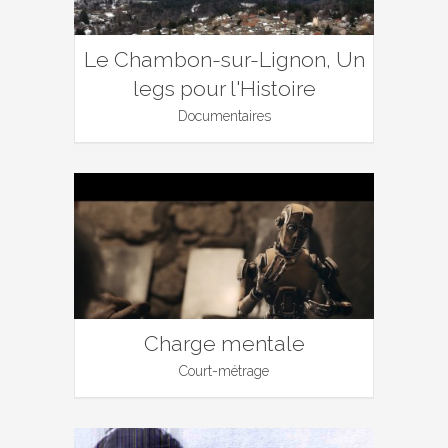
Le Chambon-sur-Lignon, Un
legs pour l'Histoire
Documentaires
Charge mentale
Court-métrage