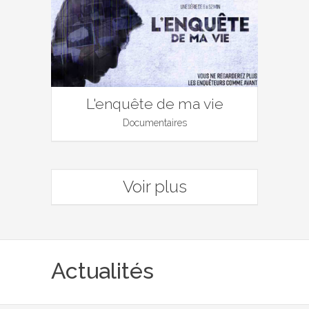
L'enquête de ma vie
Documentaires
Voir plus
Actualités