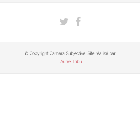
© Copyright Camera Subjective. Site réalisé par
l'Autre Tribu