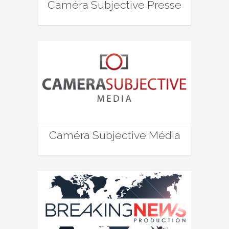
Caméra Subjective Presse
Caméra Subjective Média