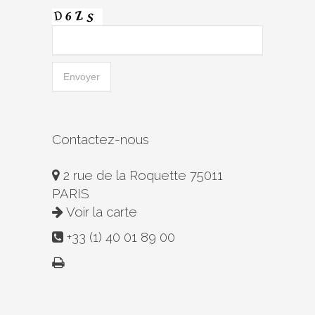
Contactez-nous
2 rue de la Roquette 75011
PARIS
Voir la carte
+33 (1) 40 01 89 00