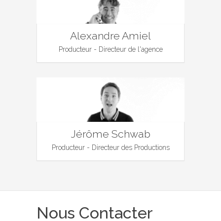
Alexandre Amiel
Producteur - Directeur de l'agence
Jérôme Schwab
Producteur - Directeur des Productions
Nous Contacter