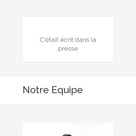
C'était écrit dans la
presse
Notre Equipe