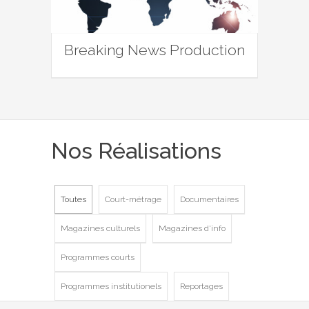
Breaking News Production
Nos Réalisations
Toutes
Court-métrage
Documentaires
Magazines culturels
Magazines d'info
Programmes courts
Programmes institutionels
Reportages