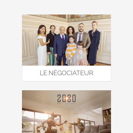
LE NÉGOCIATEUR