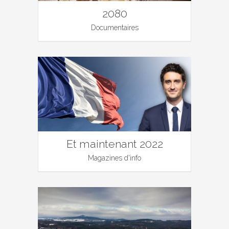
2080
Documentaires
Et maintenant 2022
Magazines d'info