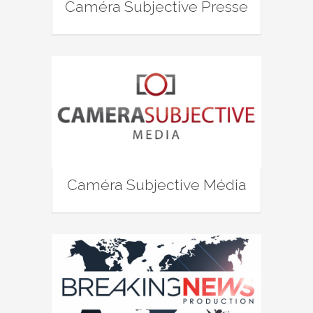
Caméra Subjective Presse
Caméra Subjective Média