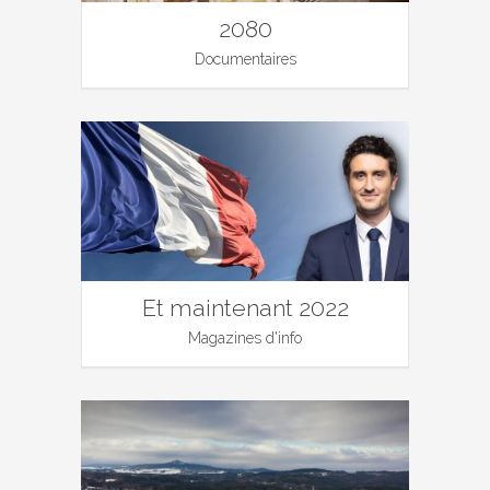
2080
Documentaires
Et maintenant 2022
Magazines d'info