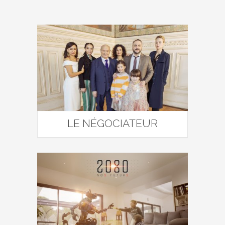
LE NÉGOCIATEUR