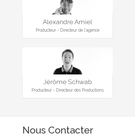
Alexandre Amiel
Producteur - Directeur de l'agence
Jérôme Schwab
Producteur - Directeur des Productions
Nous Contacter