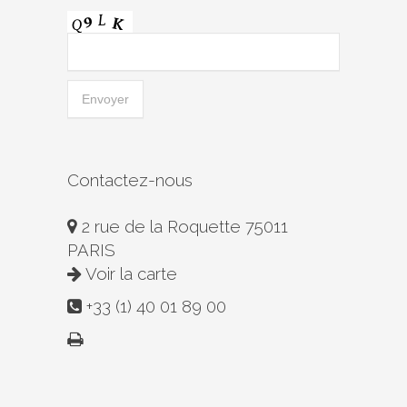
Contactez-nous
2 rue de la Roquette 75011
PARIS
Voir la carte
+33 (1) 40 01 89 00