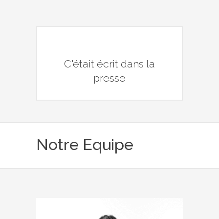
C'était écrit dans la
presse
Notre Equipe