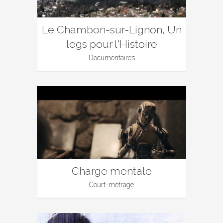
Le Chambon-sur-Lignon, Un
legs pour l'Histoire
Documentaires
Charge mentale
Court-métrage