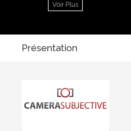
Voir Plus
Présentation