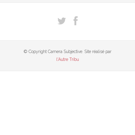
© Copyright Camera Subjective. Site réalisé par
l'Autre Tribu