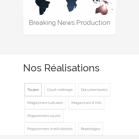
Breaking News Production
Nos Réalisations
Toutes
Court-métrage
Documentaires
Magazines culturels
Magazines d'info
Programmes courts
Programmes institutionels
Reportages