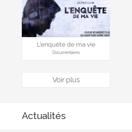
L'enquête de ma vie
Documentaires
Voir plus
Actualités