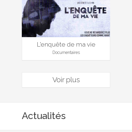
L'enquête de ma vie
Documentaires
Voir plus
Actualités