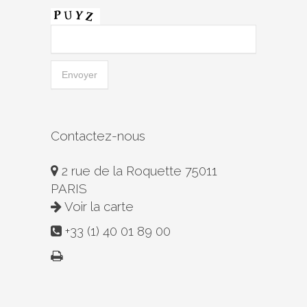
Contactez-nous
2 rue de la Roquette 75011
PARIS
Voir la carte
+33 (1) 40 01 89 00