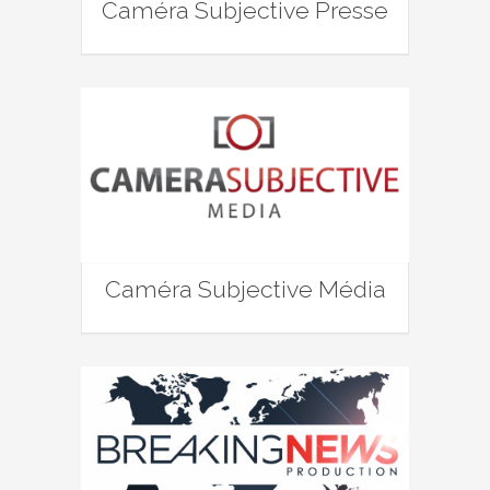
Caméra Subjective Presse
Caméra Subjective Média