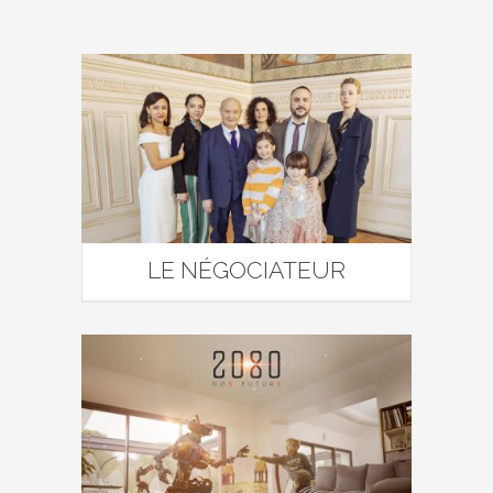
LE NÉGOCIATEUR