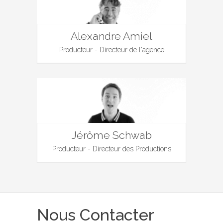
Alexandre Amiel
Producteur - Directeur de l'agence
Jérôme Schwab
Producteur - Directeur des Productions
Nous Contacter