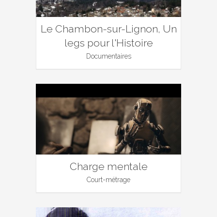
Le Chambon-sur-Lignon, Un
legs pour l'Histoire
Documentaires
Charge mentale
Court-métrage