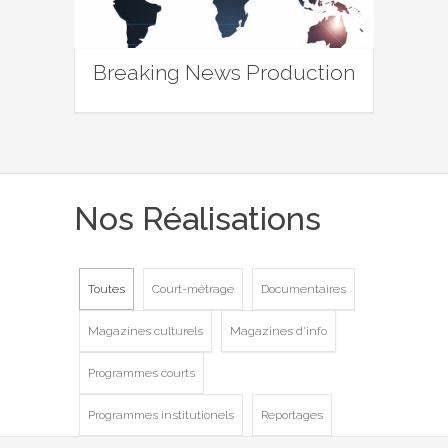
Breaking News Production
Nos Réalisations
Toutes
Court-métrage
Documentaires
Magazines culturels
Magazines d'info
Programmes courts
Programmes institutionels
Reportages