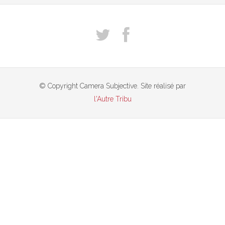
© Copyright Camera Subjective. Site réalisé par
l'Autre Tribu