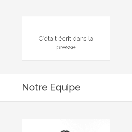
C'était écrit dans la
presse
Notre Equipe