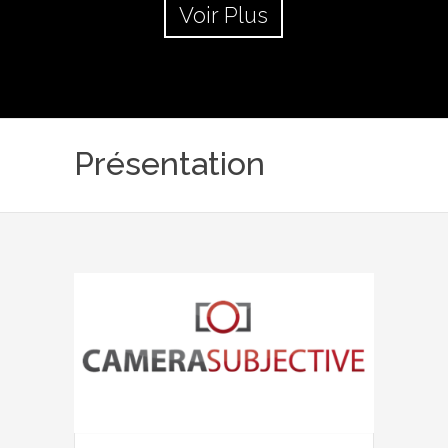
Voir Plus
Présentation