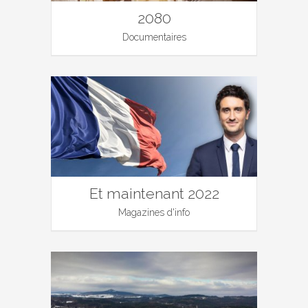
2080
Documentaires
Et maintenant 2022
Magazines d'info