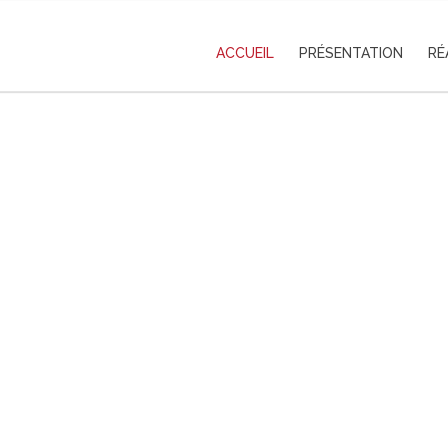
ACCUEIL
PRÉSENTATION
RÉ