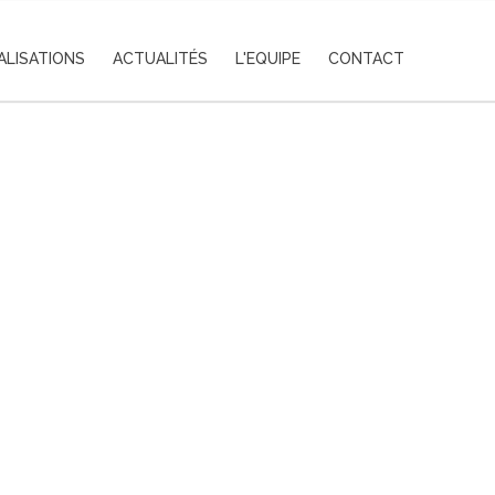
ALISATIONS
ACTUALITÉS
L'EQUIPE
CONTACT