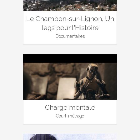
Le Chambon-sur-Lignon, Un
legs pour l'Histoire
Documentaires
Charge mentale
Court-métrage