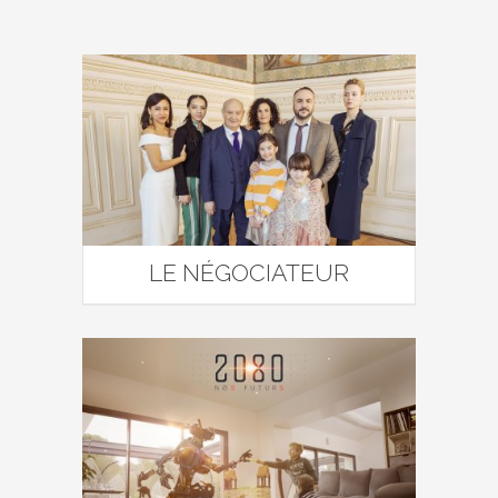
LE NÉGOCIATEUR