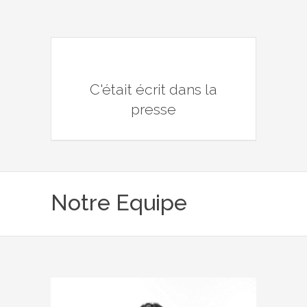
C'était écrit dans la
presse
Notre Equipe