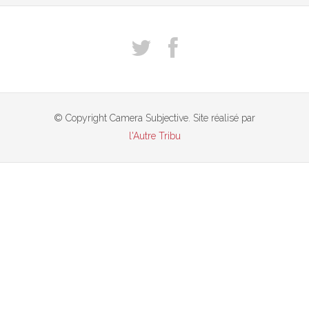
© Copyright Camera Subjective. Site réalisé par
l'Autre Tribu