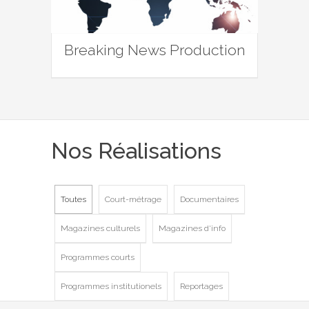
Breaking News Production
Nos Réalisations
Toutes
Court-métrage
Documentaires
Magazines culturels
Magazines d'info
Programmes courts
Programmes institutionels
Reportages