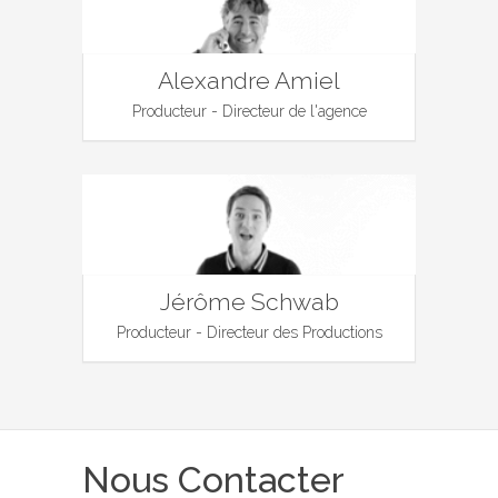
Alexandre Amiel
Producteur - Directeur de l'agence
Jérôme Schwab
Producteur - Directeur des Productions
Nous Contacter