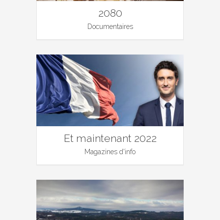
2080
Documentaires
Et maintenant 2022
Magazines d'info