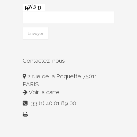
Contactez-nous
2 rue de la Roquette 75011
PARIS
Voir la carte
+33 (1) 40 01 89 00