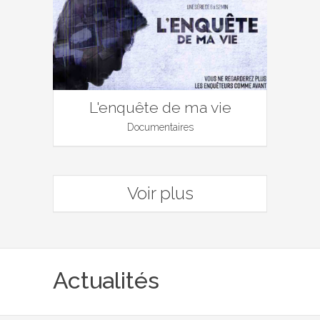
L'enquête de ma vie
Documentaires
Voir plus
Actualités