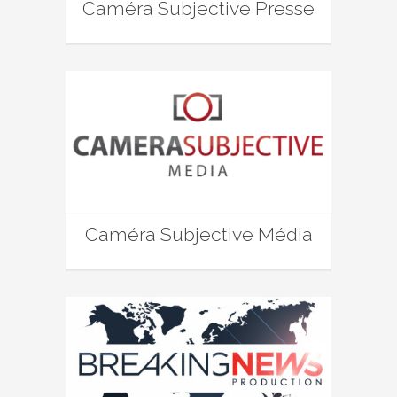
Caméra Subjective Presse
Caméra Subjective Média