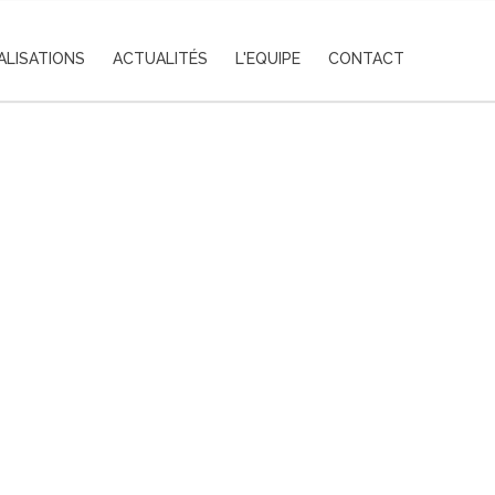
ALISATIONS
ACTUALITÉS
L'EQUIPE
CONTACT