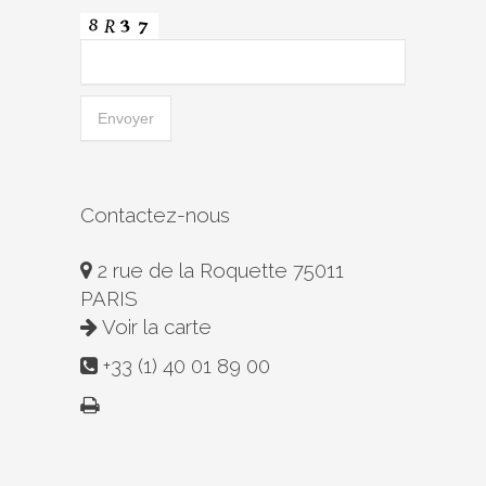
Contactez-nous
2 rue de la Roquette 75011
PARIS
Voir la carte
+33 (1) 40 01 89 00