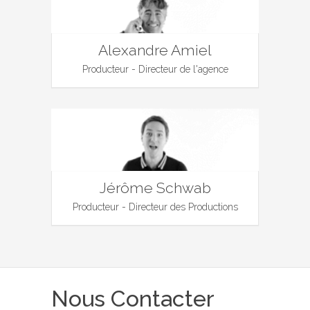
Alexandre Amiel
Producteur - Directeur de l'agence
Jérôme Schwab
Producteur - Directeur des Productions
Nous Contacter