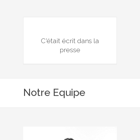
C'était écrit dans la
presse
Notre Equipe