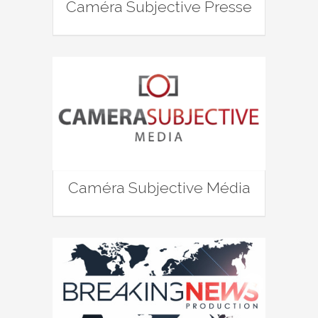
Caméra Subjective Presse
Caméra Subjective Média