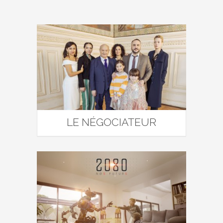
LE NÉGOCIATEUR