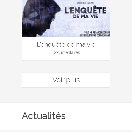
L'enquête de ma vie
Documentaires
Voir plus
Actualités