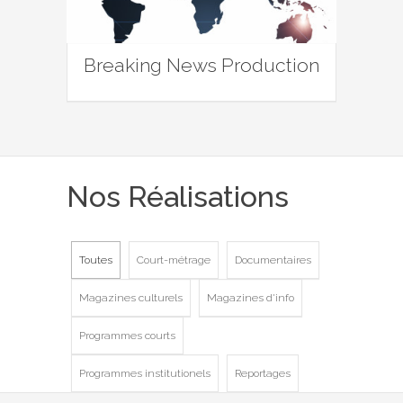
Breaking News Production
Nos Réalisations
Toutes
Court-métrage
Documentaires
Magazines culturels
Magazines d'info
Programmes courts
Programmes institutionels
Reportages