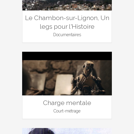
Le Chambon-sur-Lignon, Un
legs pour l'Histoire
Documentaires
Charge mentale
Court-métrage