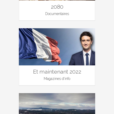
2080
Documentaires
Et maintenant 2022
Magazines d'info