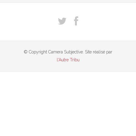
© Copyright Camera Subjective. Site réalisé par
l'Autre Tribu