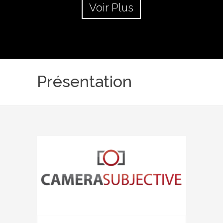
Voir Plus
Présentation