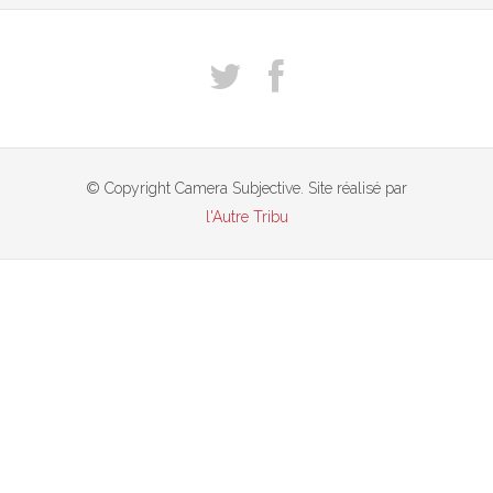
© Copyright Camera Subjective. Site réalisé par
l'Autre Tribu