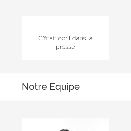
C'était écrit dans la
presse
Notre Equipe