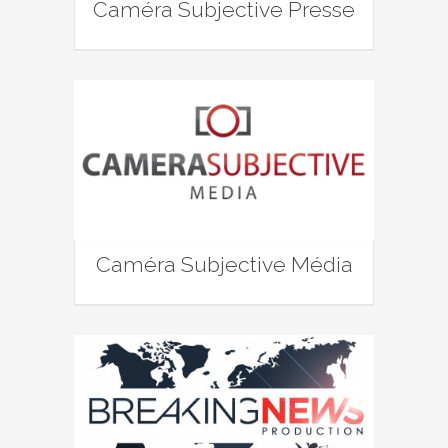
Caméra Subjective Presse
Caméra Subjective Média