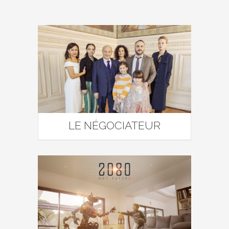
LE NÉGOCIATEUR