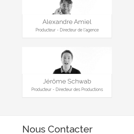
Alexandre Amiel
Producteur - Directeur de l'agence
Jérôme Schwab
Producteur - Directeur des Productions
Nous Contacter