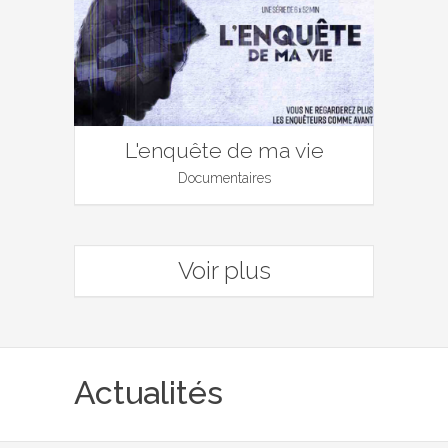
L'enquête de ma vie
Documentaires
Voir plus
Actualités