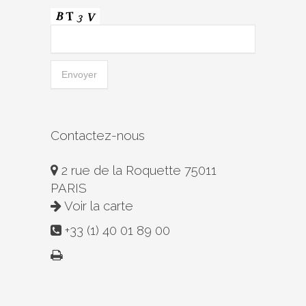
Contactez-nous
2 rue de la Roquette 75011
PARIS
Voir la carte
+33 (1) 40 01 89 00