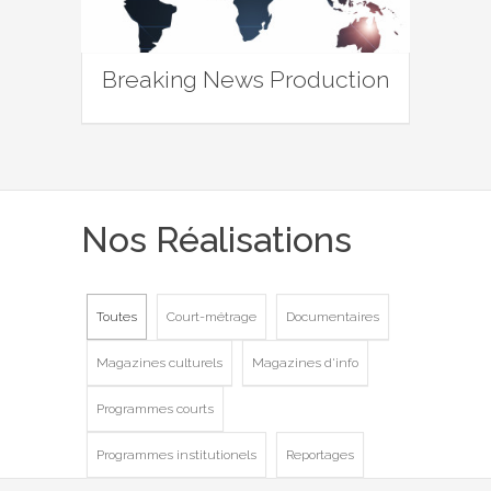
Breaking News Production
Nos Réalisations
Toutes
Court-métrage
Documentaires
Magazines culturels
Magazines d'info
Programmes courts
Programmes institutionels
Reportages