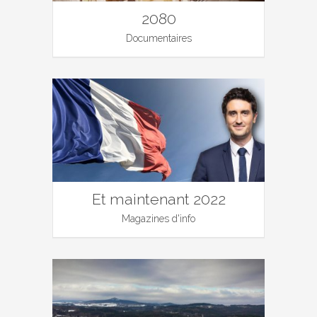
2080
Documentaires
Et maintenant 2022
Magazines d'info