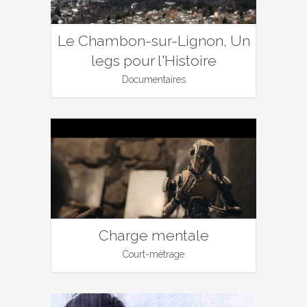
Le Chambon-sur-Lignon, Un
legs pour l'Histoire
Documentaires
Charge mentale
Court-métrage