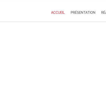
ACCUEIL
PRÉSENTATION
RÉ