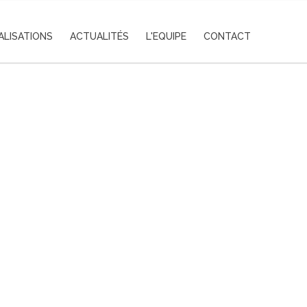
ALISATIONS
ACTUALITÉS
L'EQUIPE
CONTACT