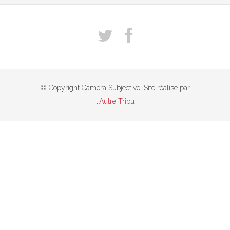
© Copyright Camera Subjective. Site réalisé par
l'Autre Tribu