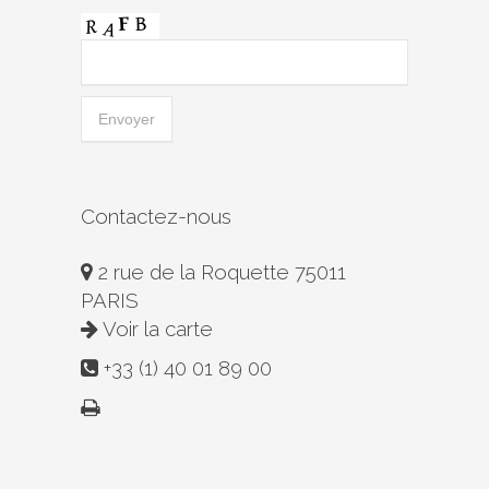
Contactez-nous
2 rue de la Roquette 75011
PARIS
Voir la carte
+33 (1) 40 01 89 00