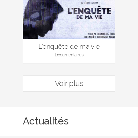
L'enquête de ma vie
Documentaires
Voir plus
Actualités