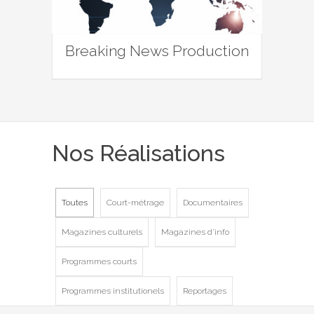
Breaking News Production
Nos Réalisations
Toutes
Court-métrage
Documentaires
Magazines culturels
Magazines d'info
Programmes courts
Programmes institutionels
Reportages