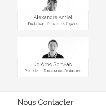
Alexandre Amiel
Producteur - Directeur de l'agence
Jérôme Schwab
Producteur - Directeur des Productions
Nous Contacter