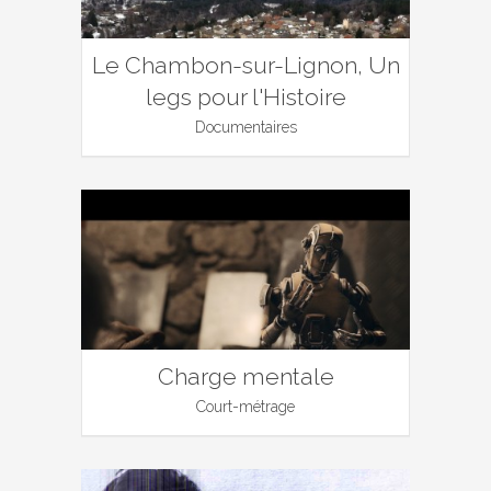
Le Chambon-sur-Lignon, Un
legs pour l'Histoire
Documentaires
Charge mentale
Court-métrage