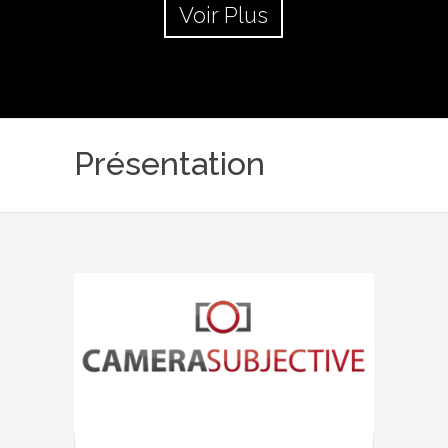
Voir Plus
Présentation