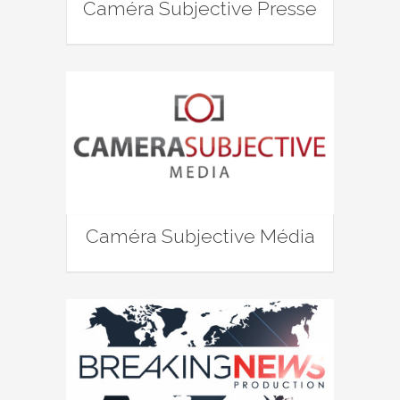
Caméra Subjective Presse
Caméra Subjective Média