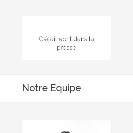
C'était écrit dans la
presse
Notre Equipe