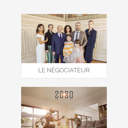
LE NÉGOCIATEUR