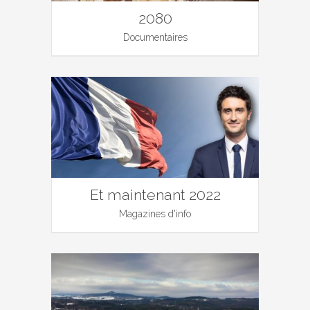
2080
Documentaires
Et maintenant 2022
Magazines d'info