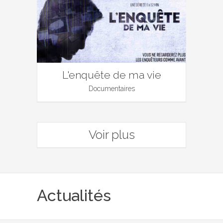
L'enquête de ma vie
Documentaires
Voir plus
Actualités