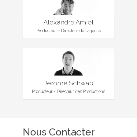
Alexandre Amiel
Producteur - Directeur de l'agence
Jérôme Schwab
Producteur - Directeur des Productions
Nous Contacter