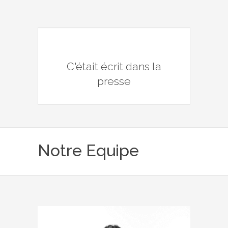
C'était écrit dans la
presse
Notre Equipe