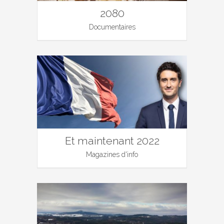
2080
Documentaires
Et maintenant 2022
Magazines d'info