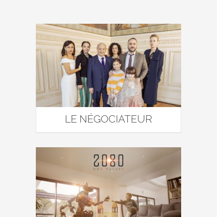
LE NÉGOCIATEUR