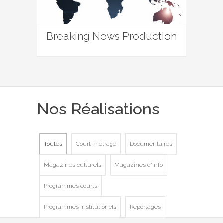
Breaking News Production
Nos Réalisations
Toutes
Court-métrage
Documentaires
Magazines culturels
Magazines d'info
Programmes courts
Programmes institutionels
Reportages