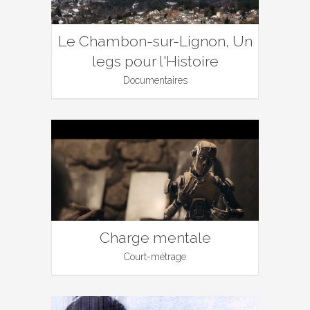
Le Chambon-sur-Lignon, Un
legs pour l'Histoire
Documentaires
Charge mentale
Court-métrage