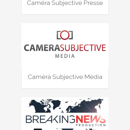
Caméra Subjective Presse
Caméra Subjective Média