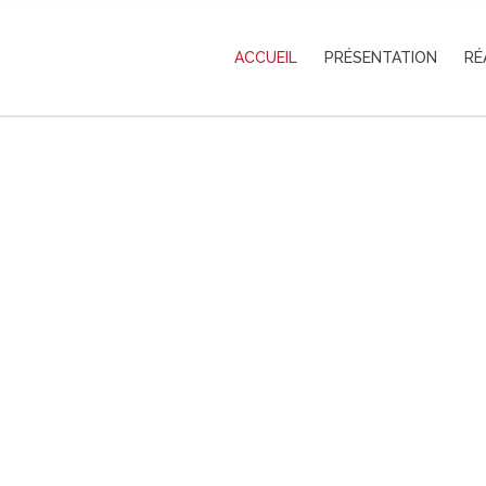
ACCUEIL
PRÉSENTATION
RÉ