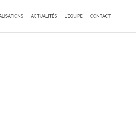
ALISATIONS
ACTUALITÉS
L'EQUIPE
CONTACT