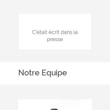
C'était écrit dans la
presse
Notre Equipe