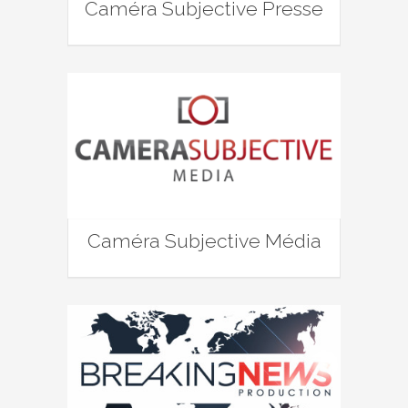
Caméra Subjective Presse
Caméra Subjective Média