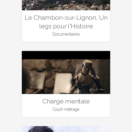
Le Chambon-sur-Lignon, Un
legs pour l'Histoire
Documentaires
Charge mentale
Court-métrage