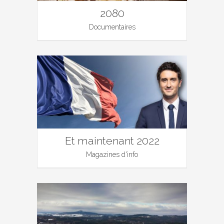
2080
Documentaires
Et maintenant 2022
Magazines d'info