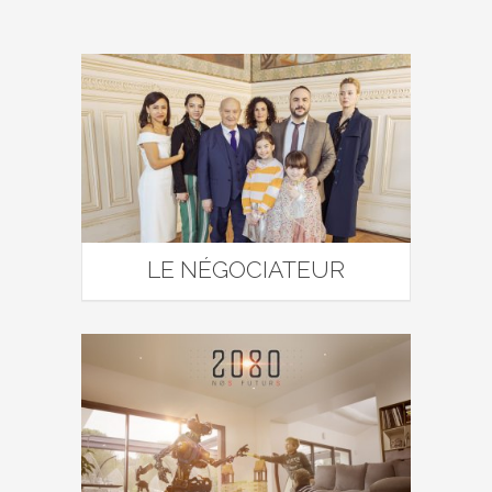
LE NÉGOCIATEUR