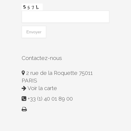
Contactez-nous
2 rue de la Roquette 75011
PARIS
Voir la carte
+33 (1) 40 01 89 00