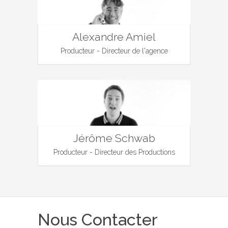
Alexandre Amiel
Producteur - Directeur de l'agence
Jérôme Schwab
Producteur - Directeur des Productions
Nous Contacter