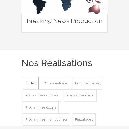
Breaking News Production
Nos Réalisations
Toutes
Court-métrage
Documentaires
Magazines culturels
Magazines d'info
Programmes courts
Programmes institutionels
Reportages