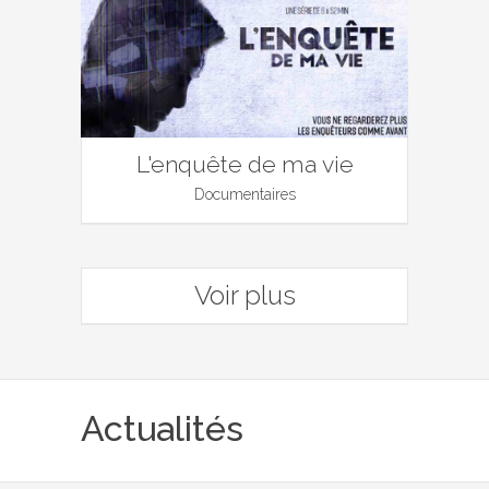
L'enquête de ma vie
Documentaires
Voir plus
Actualités