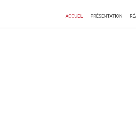
ACCUEIL
PRÉSENTATION
RÉ