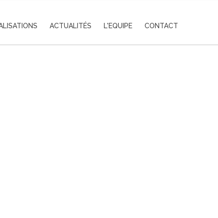
ALISATIONS
ACTUALITÉS
L'EQUIPE
CONTACT