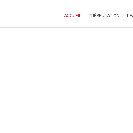
ACCUEIL
PRÉSENTATION
RÉ