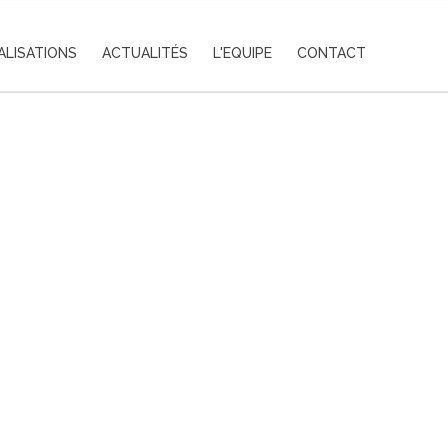
ALISATIONS
ACTUALITÉS
L'EQUIPE
CONTACT