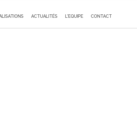
ALISATIONS
ACTUALITÉS
L'EQUIPE
CONTACT