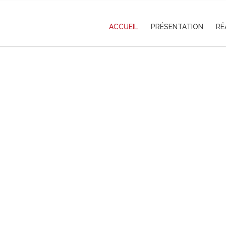
ACCUEIL
PRÉSENTATION
RÉ