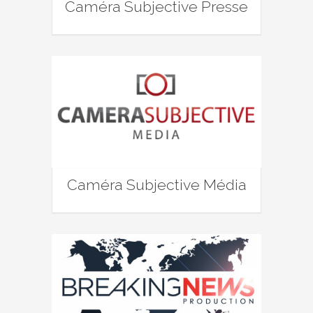
Caméra Subjective Presse
Caméra Subjective Média