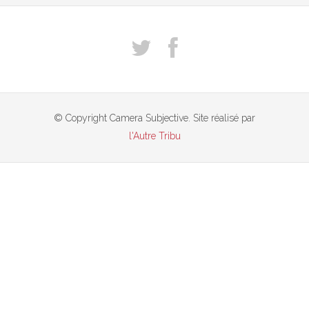
© Copyright Camera Subjective. Site réalisé par
l'Autre Tribu