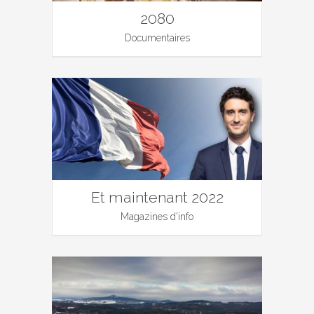
2080
Documentaires
Et maintenant 2022
Magazines d'info