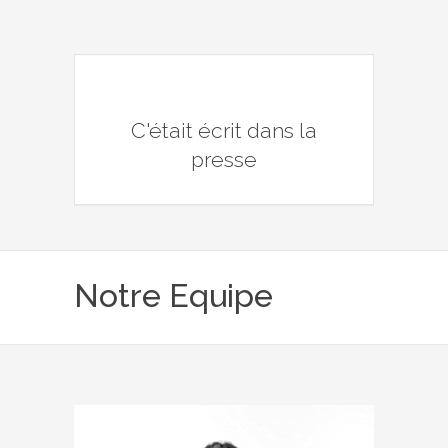
C'était écrit dans la
presse
Notre Equipe