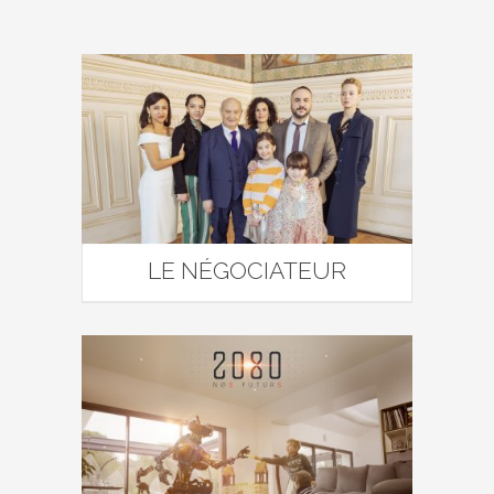
LE NÉGOCIATEUR