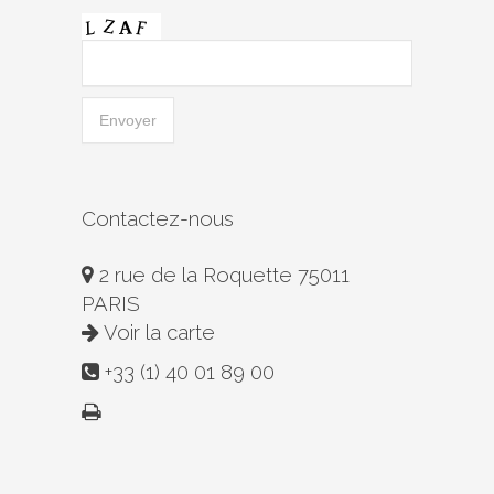
Contactez-nous
2 rue de la Roquette 75011
PARIS
Voir la carte
+33 (1) 40 01 89 00