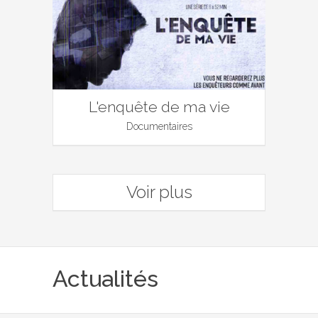
L'enquête de ma vie
Documentaires
Voir plus
Actualités