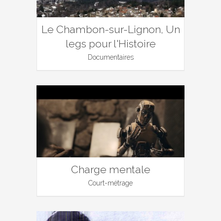
Le Chambon-sur-Lignon, Un
legs pour l'Histoire
Documentaires
Charge mentale
Court-métrage