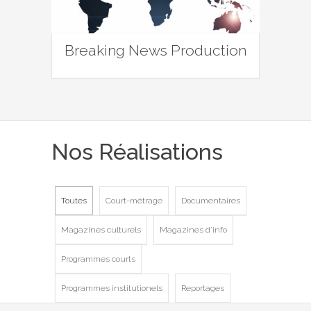
Breaking News Production
Nos Réalisations
Toutes
Court-métrage
Documentaires
Magazines culturels
Magazines d'info
Programmes courts
Programmes institutionels
Reportages