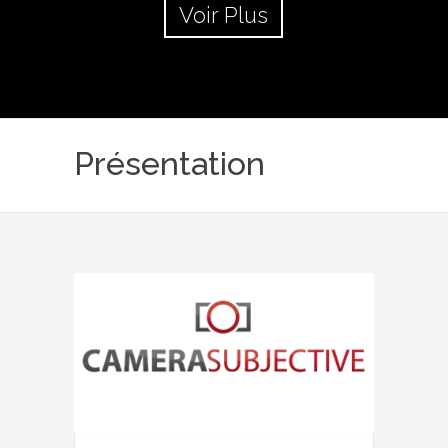
Voir Plus
Présentation