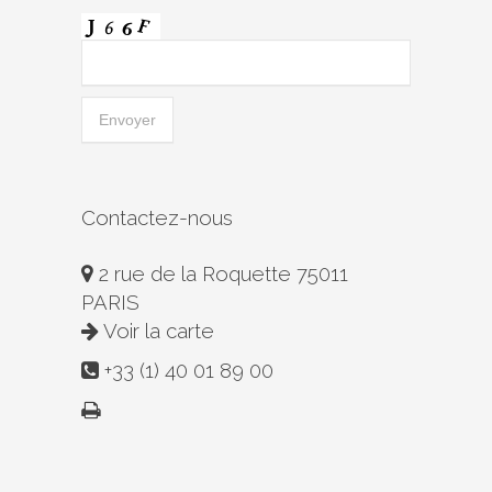
Contactez-nous
2 rue de la Roquette 75011
PARIS
Voir la carte
+33 (1) 40 01 89 00