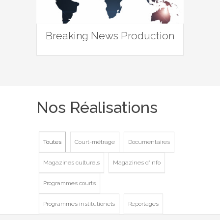
Breaking News Production
Nos Réalisations
Toutes
Court-métrage
Documentaires
Magazines culturels
Magazines d'info
Programmes courts
Programmes institutionels
Reportages