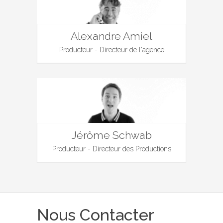
Alexandre Amiel
Producteur - Directeur de l'agence
Jérôme Schwab
Producteur - Directeur des Productions
Nous Contacter