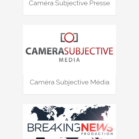
Caméra Subjective Presse
Caméra Subjective Média