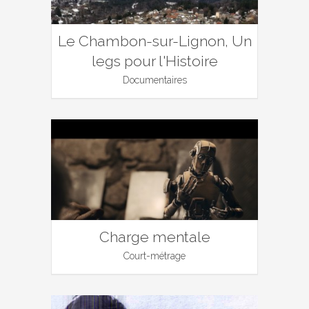
Le Chambon-sur-Lignon, Un
legs pour l'Histoire
Documentaires
Charge mentale
Court-métrage