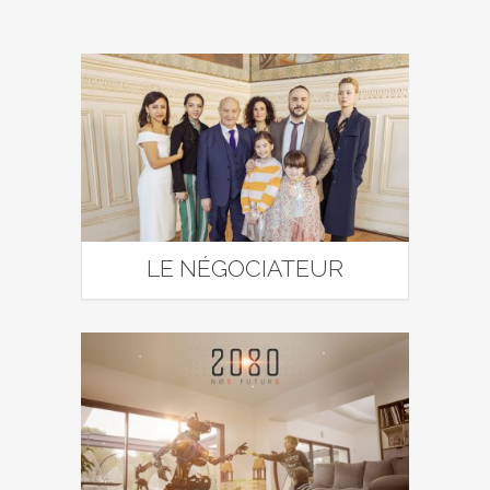
LE NÉGOCIATEUR