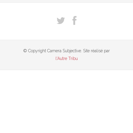
© Copyright Camera Subjective. Site réalisé par
l'Autre Tribu