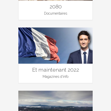
2080
Documentaires
Et maintenant 2022
Magazines d'info