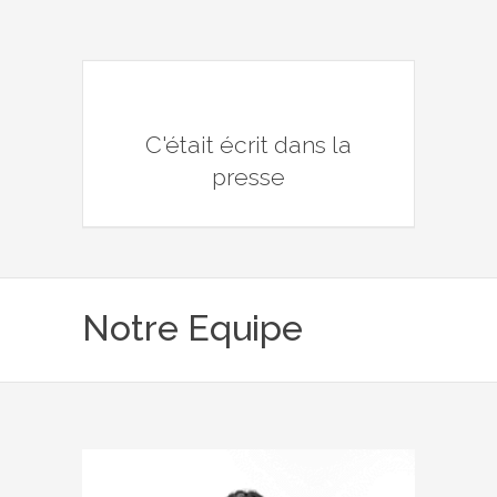
C'était écrit dans la
presse
Notre Equipe