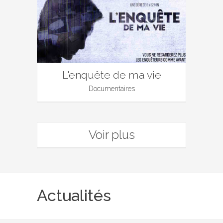
L'enquête de ma vie
Documentaires
Voir plus
Actualités