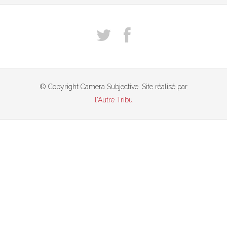
© Copyright Camera Subjective. Site réalisé par
l'Autre Tribu