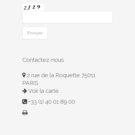
Contactez-nous
2 rue de la Roquette 75011
PARIS
Voir la carte
+33 (1) 40 01 89 00