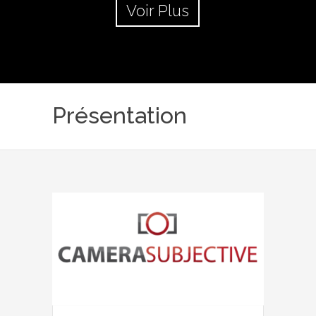
Voir Plus
Présentation