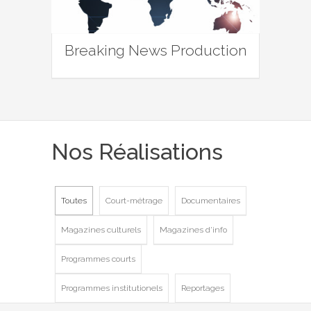
Breaking News Production
Nos Réalisations
Toutes
Court-métrage
Documentaires
Magazines culturels
Magazines d'info
Programmes courts
Programmes institutionels
Reportages