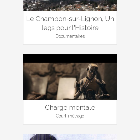
Le Chambon-sur-Lignon, Un
legs pour l'Histoire
Documentaires
Charge mentale
Court-métrage