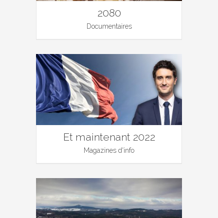
2080
Documentaires
Et maintenant 2022
Magazines d'info