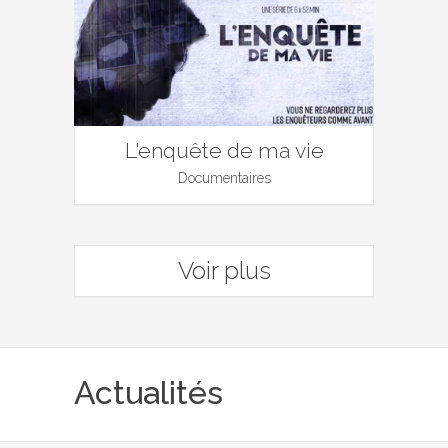
L'enquête de ma vie
Documentaires
Voir plus
Actualités