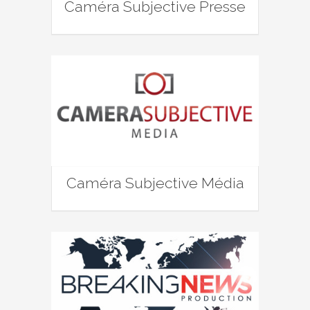
Caméra Subjective Presse
Caméra Subjective Média