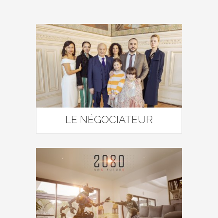
LE NÉGOCIATEUR