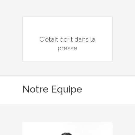
C'était écrit dans la
presse
Notre Equipe