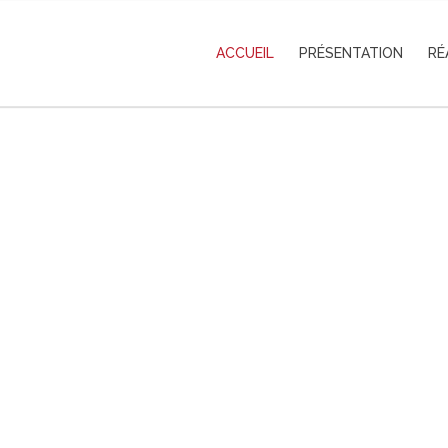
ACCUEIL
PRÉSENTATION
RÉ