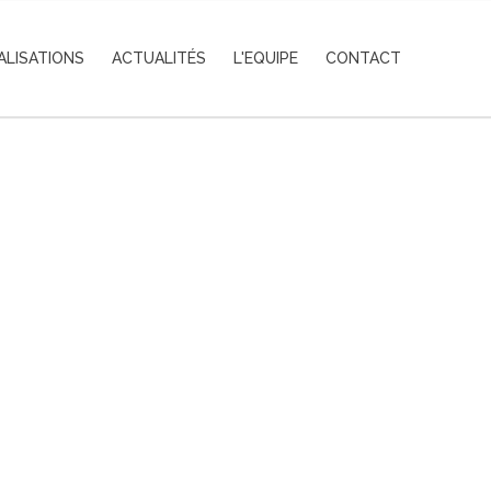
ALISATIONS
ACTUALITÉS
L'EQUIPE
CONTACT