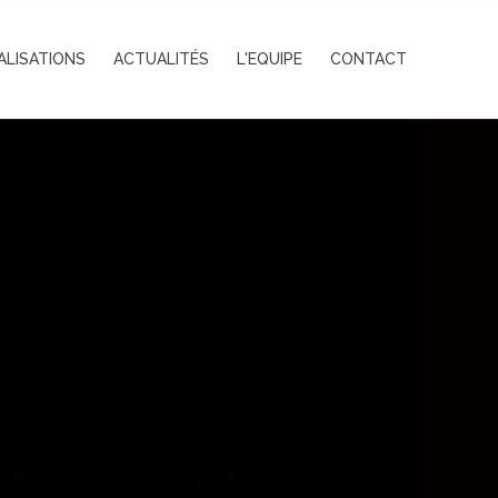
ALISATIONS
ACTUALITÉS
L'EQUIPE
CONTACT