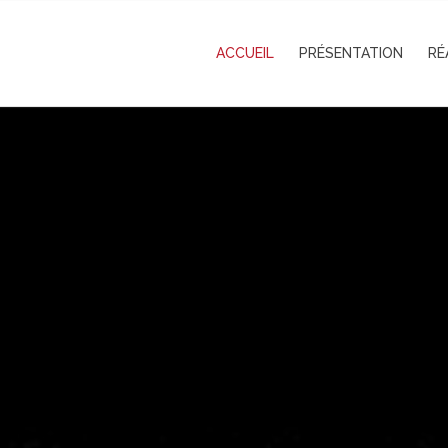
ACCUEIL
PRÉSENTATION
RÉ