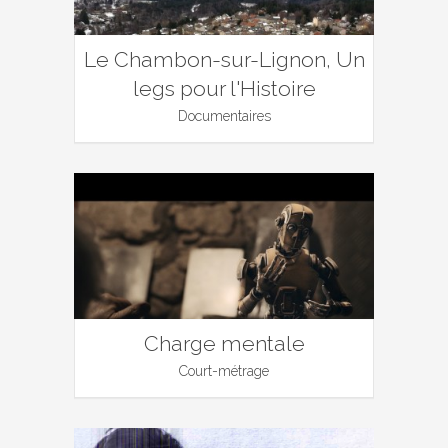
Le Chambon-sur-Lignon, Un
legs pour l'Histoire
Documentaires
Charge mentale
Court-métrage