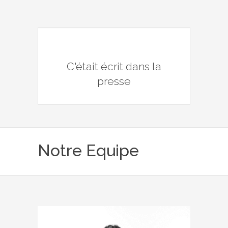
C'était écrit dans la
presse
Notre Equipe