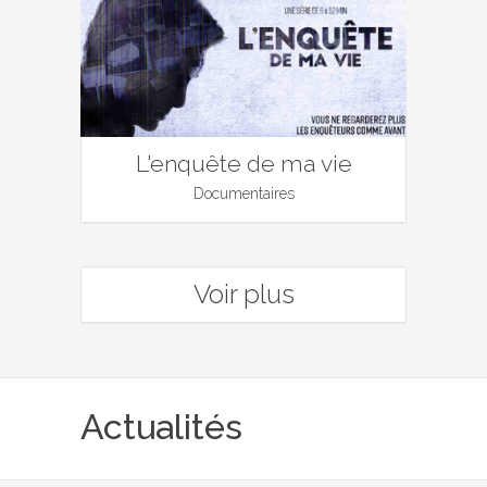
L'enquête de ma vie
Documentaires
Voir plus
Actualités