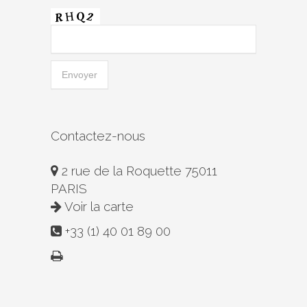
Contactez-nous
2 rue de la Roquette 75011
PARIS
Voir la carte
+33 (1) 40 01 89 00