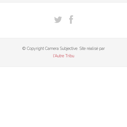
© Copyright Camera Subjective. Site réalisé par
l'Autre Tribu