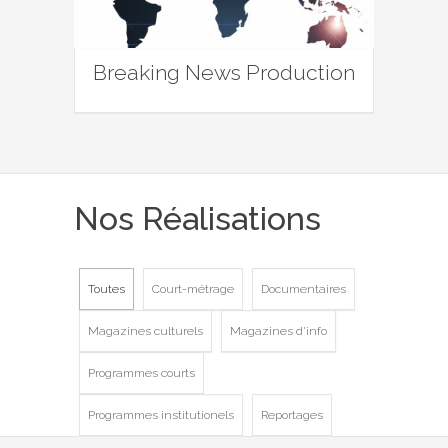
Breaking News Production
Nos Réalisations
Toutes
Court-métrage
Documentaires
Magazines culturels
Magazines d'info
Programmes courts
Programmes institutionels
Reportages