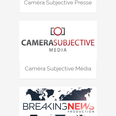
Caméra Subjective Presse
Caméra Subjective Média