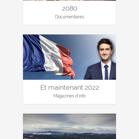
2080
Documentaires
Et maintenant 2022
Magazines d'info