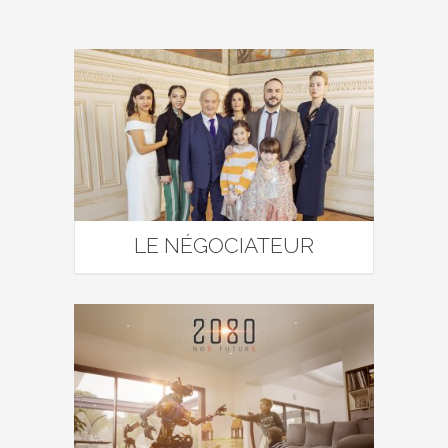
LE NÉGOCIATEUR