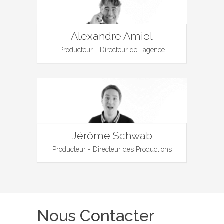
Alexandre Amiel
Producteur - Directeur de l'agence
Jérôme Schwab
Producteur - Directeur des Productions
Nous Contacter