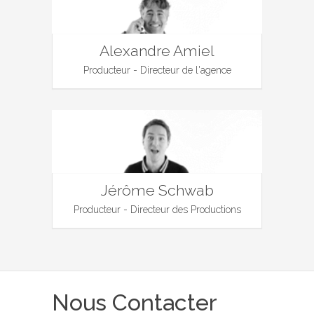
Alexandre Amiel
Producteur - Directeur de l'agence
Jérôme Schwab
Producteur - Directeur des Productions
Nous Contacter