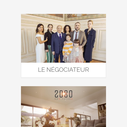
LE NÉGOCIATEUR