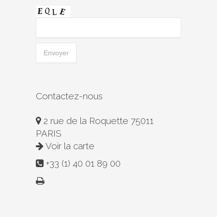
Contactez-nous
2 rue de la Roquette 75011
PARIS
Voir la carte
+33 (1) 40 01 89 00