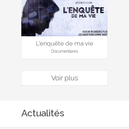
L'enquête de ma vie
Documentaires
Voir plus
Actualités