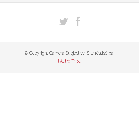
© Copyright Camera Subjective. Site réalisé par
l'Autre Tribu