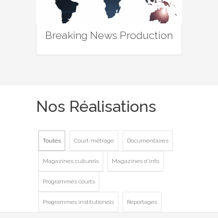
Breaking News Production
Nos Réalisations
Toutes
Court-métrage
Documentaires
Magazines culturels
Magazines d'info
Programmes courts
Programmes institutionels
Reportages