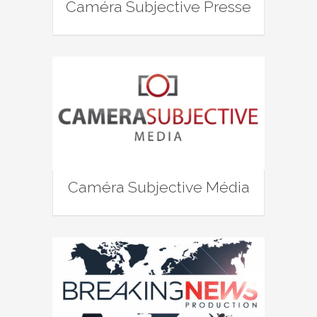
Caméra Subjective Presse
Caméra Subjective Média