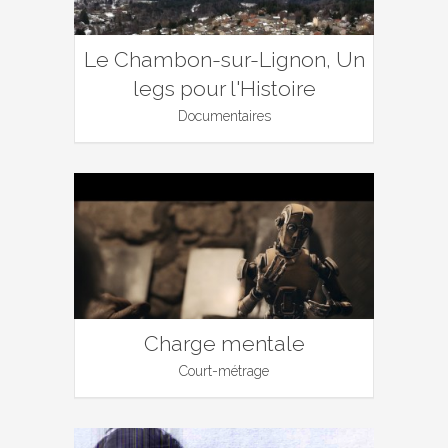
Le Chambon-sur-Lignon, Un
legs pour l'Histoire
Documentaires
Charge mentale
Court-métrage