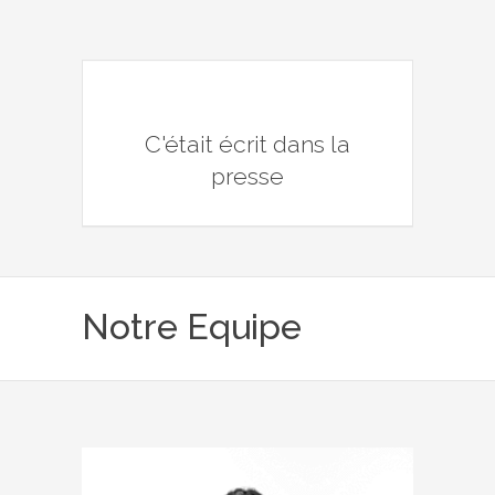
C'était écrit dans la
presse
Notre Equipe