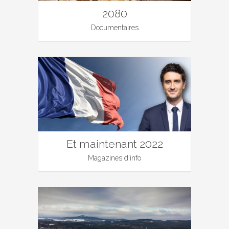
2080
Documentaires
Et maintenant 2022
Magazines d'info