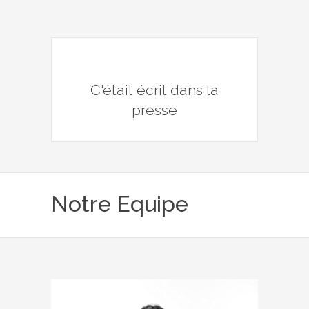
C'était écrit dans la
presse
Notre Equipe