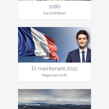
2080
Documentaires
Et maintenant 2022
Magazines d'info