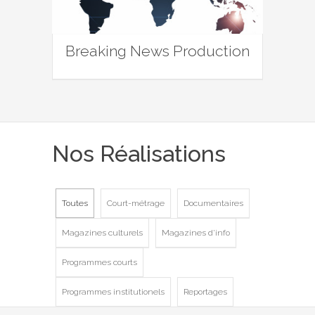
Breaking News Production
Nos Réalisations
Toutes
Court-métrage
Documentaires
Magazines culturels
Magazines d'info
Programmes courts
Programmes institutionels
Reportages