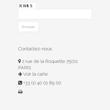
Contactez-nous
2 rue de la Roquette 75011
PARIS
Voir la carte
+33 (1) 40 01 89 00