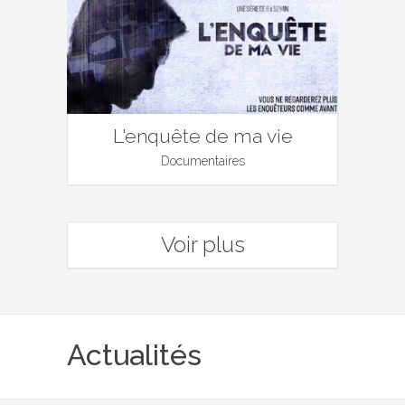
L'enquête de ma vie
Documentaires
Voir plus
Actualités