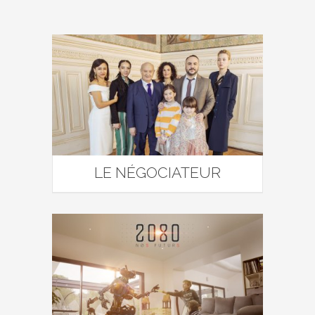
LE NÉGOCIATEUR