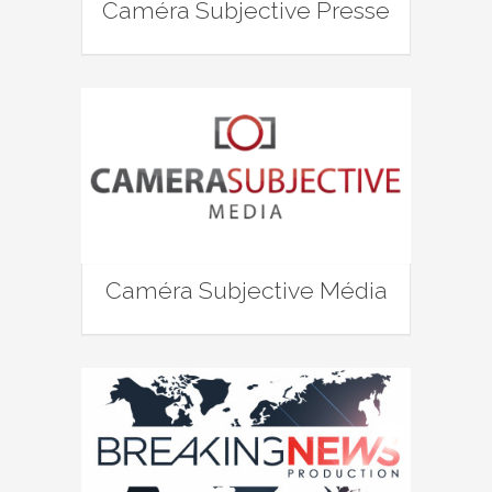
Caméra Subjective Presse
Caméra Subjective Média