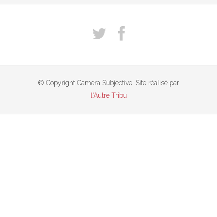
© Copyright Camera Subjective. Site réalisé par
l'Autre Tribu