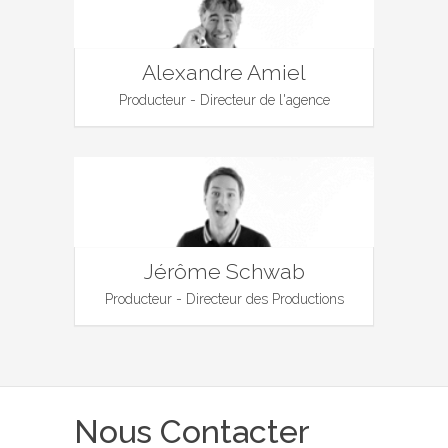
Alexandre Amiel
Producteur - Directeur de l'agence
Jérôme Schwab
Producteur - Directeur des Productions
Nous Contacter