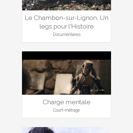
Le Chambon-sur-Lignon, Un
legs pour l'Histoire
Documentaires
Charge mentale
Court-métrage