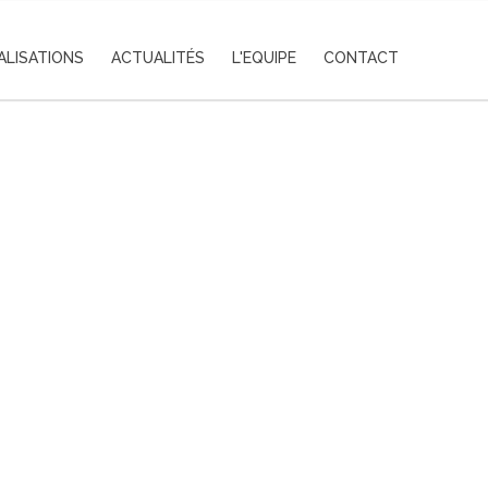
ALISATIONS
ACTUALITÉS
L'EQUIPE
CONTACT