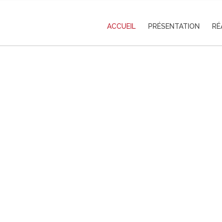
ACCUEIL
PRÉSENTATION
RÉ